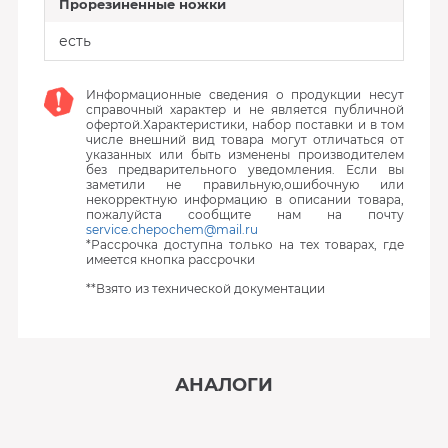
Прорезиненные ножки
есть
Информационные сведения о продукции несут
справочный характер и не является публичной
офертой.Характеристики, набор поставки и в том
числе внешний вид товара могут отличаться от
указанных или быть изменены производителем
без предварительного уведомления. Если вы
заметили не правильную,ошибочную или
некорректную информацию в описании товара,
пожалуйста сообщите нам на почту
service.chepochem@mail.ru
*Рассрочка доступна только на тех товарах, где
имеется кнопка рассрочки
**Взято из технической документации
АНАЛОГИ
‹
›