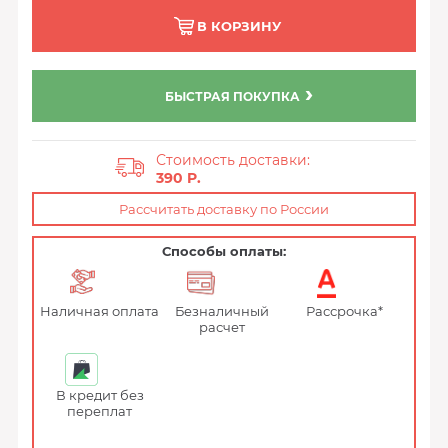
В КОРЗИНУ
БЫСТРАЯ ПОКУПКА
Стоимость доставки:
390 P.
Рассчитать доставку по России
Способы оплаты:
Наличная оплата
Безналичный
Рассрочка*
расчет
В кредит без
переплат