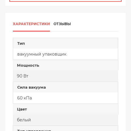
ХАРАКТЕРИСТИКИ
ОТЗЫВЫ
Тип
вакуумный упаковщик
Мощность
90 Вт
Сила вакуума
60 кПа
Цвет
белый