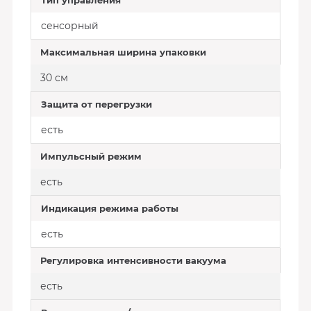
Тип управления
сенсорный
Максимальная ширина упаковки
30 см
Защита от перегрузки
есть
Импульсный режим
есть
Индикация режима работы
есть
Регулировка интенсивности вакуума
есть