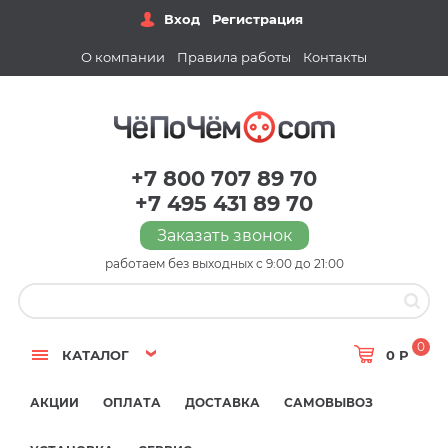
Вход
Регистрация
О компании
Правила работы
Контакты
+7 800 707 89 70
+7 495 431 89 70
Заказать звонок
работаем без выходных с 9:00 до 21:00
0
КАТАЛОГ
0 Р
АКЦИИ
ОПЛАТА
ДОСТАВКА
САМОВЫВОЗ