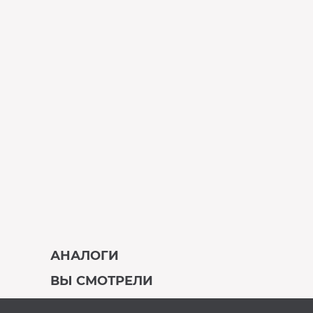
АНАЛОГИ
ВЫ СМОТРЕЛИ
В наличии
В наличии