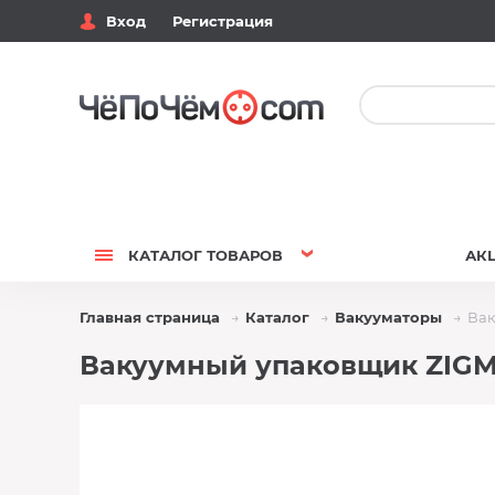
Вход
Регистрация
КАТАЛОГ
ТОВАРОВ
АК
Главная страница
Каталог
Вакууматоры
Вак
Вакуумный упаковщик ZIGMU