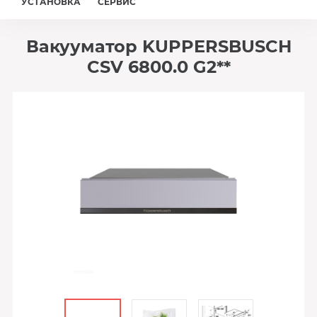
УСТАНОВКА
СЕРВИС
Вакууматор KUPPERSBUSCH
CSV 6800.0 G2**