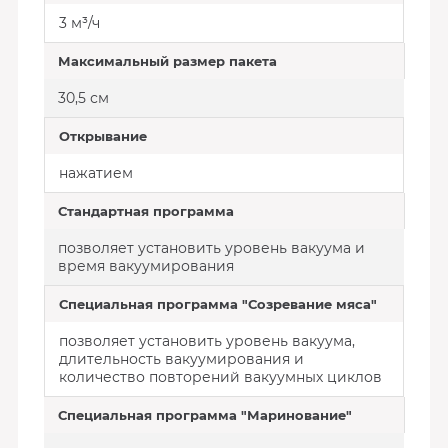
3 м³/ч
Максимальный размер пакета
30,5 см
Открывание
нажатием
Стандартная программа
позволяет установить уровень вакуума и
время вакуумирования
Специальная программа "Созревание мяса"
позволяет установить уровень вакуума,
длительность вакуумирования и
количество повторений вакуумных циклов
Специальная программа "Маринование"