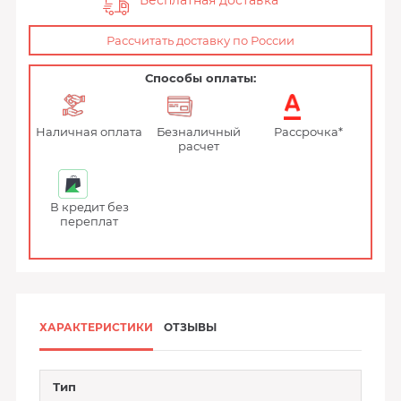
Бесплатная доставка
Рассчитать доставку по России
Способы оплаты:
Наличная оплата
Безналичный
Рассрочка*
расчет
В кредит без
переплат
ХАРАКТЕРИСТИКИ
ОТЗЫВЫ
Тип