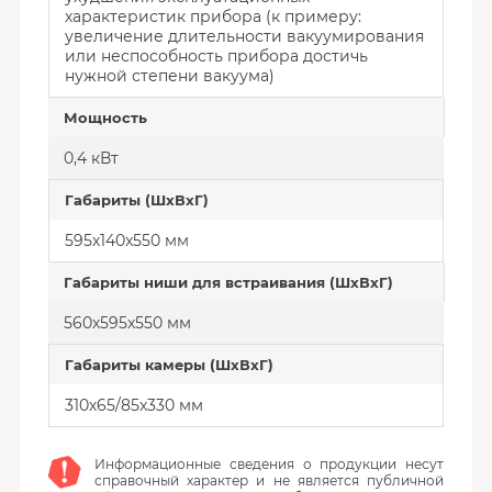
характеристик прибора (к примеру:
увеличение длительности вакуумирования
или неспособность прибора достичь
нужной степени вакуума)
Мощность
0,4 кВт
Габариты (ШхВxГ)
595х140x550 мм
Габариты ниши для встраивания (ШхВxГ)
560х595x550 мм
Габариты камеры (ШхВxГ)
310х65/85x330 мм
Информационные сведения о продукции несут
справочный характер и не является публичной