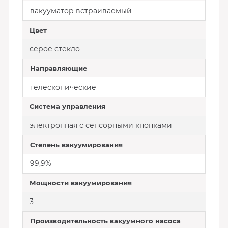
вакууматор встраиваемый
Цвет
серое стекло
Направляющие
телескопические
Система управления
электронная с сенсорными кнопками
Степень вакуумирования
99,9%
Мощности вакуумирования
3
Производительность вакуумного насоса