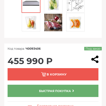
Код товара:
Ч0093406
Под заказ
455 990 Р
В КОРЗИНУ
БЫСТРАЯ ПОКУПКА