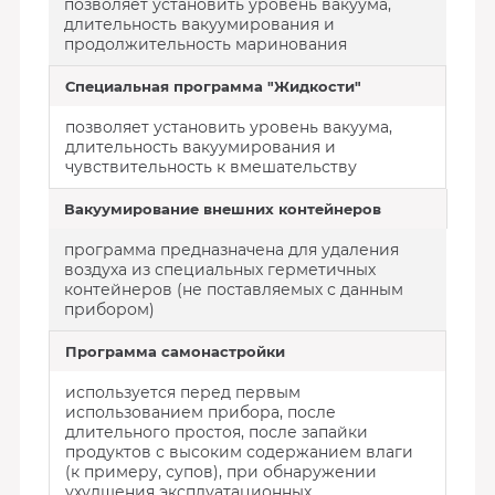
позволяет установить уровень вакуума,
длительность вакуумирования и
продолжительность маринования
Специальная программа "Жидкости"
позволяет установить уровень вакуума,
длительность вакуумирования и
чувствительность к вмешательству
Вакуумирование внешних контейнеров
программа предназначена для удаления
воздуха из специальных герметичных
контейнеров (не поставляемых с данным
прибором)
Программа самонастройки
используется перед первым
использованием прибора, после
длительного простоя, после запайки
продуктов с высоким содержанием влаги
(к примеру, супов), при обнаружении
ухудшения эксплуатационных