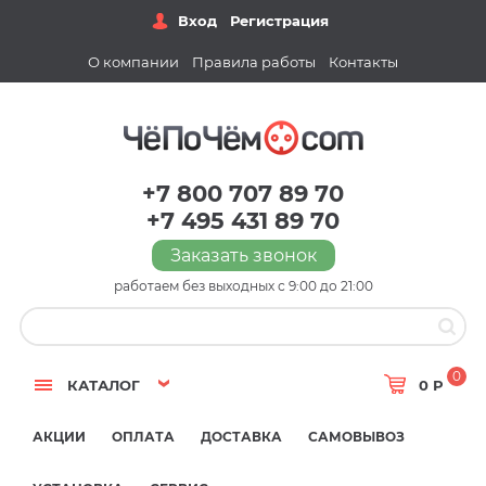
Вход
Регистрация
О компании
Правила работы
Контакты
+7 800 707 89 70
+7 495 431 89 70
Заказать звонок
работаем без выходных с 9:00 до 21:00
0
КАТАЛОГ
0 Р
АКЦИИ
ОПЛАТА
ДОСТАВКА
САМОВЫВОЗ