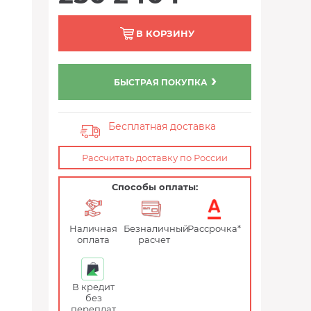
В КОРЗИНУ
БЫСТРАЯ ПОКУПКА
Бесплатная доставка
Рассчитать доставку по России
Способы оплаты:
Наличная
Безналичный
Рассрочка*
оплата
расчет
В кредит
без
переплат