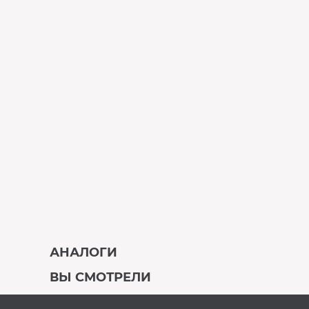
АНАЛОГИ
ВЫ СМОТРЕЛИ
В наличии
В наличии