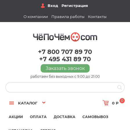
Вход
Регистрация
О компании
Правила работы
Контакты
+7 800 707 89 70
+7 495 431 89 70
Заказать звонок
работаем без выходных с 9:00 до 21:00
0
КАТАЛОГ
0 Р
АКЦИИ
ОПЛАТА
ДОСТАВКА
САМОВЫВОЗ