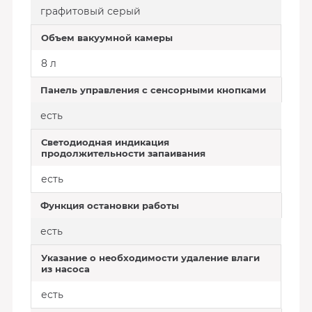
графитовый серый
Объем вакуумной камеры
8 л
Панель управления с сенсорными кнопками
есть
Светодиодная индикация
продолжительности запаивания
есть
Функция остановки работы
есть
Указание о необходимости удаление влаги
из насоса
есть