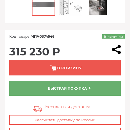
Код товара:
ЧПЧ0374546
В наличии
315 230 Р
В КОРЗИНУ
БЫСТРАЯ ПОКУПКА
Бесплатная доставка
Рассчитать доставку по России