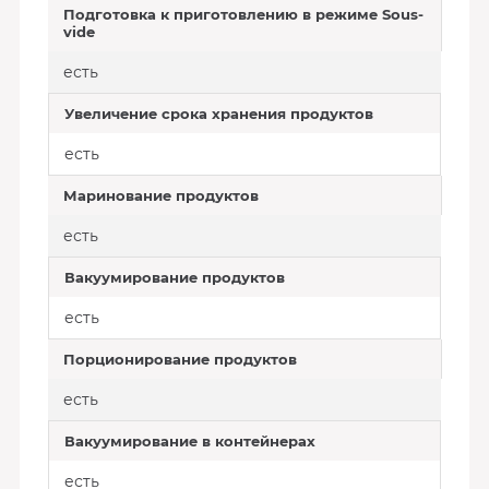
Подготовка к приготовлению в режиме Sous-
vide
есть
Увеличение срока хранения продуктов
есть
Маринование продуктов
есть
Вакуумирование продуктов
есть
Порционирование продуктов
есть
Вакуумирование в контейнерах
есть