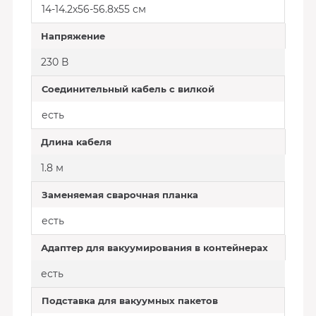
14-14.2х56-56.8х55 см
Напряжение
230 В
Соединительный кабель с вилкой
есть
Длина кабеля
1.8 м
Заменяемая сварочная планка
есть
Адаптер для вакуумирования в контейнерах
есть
Подставка для вакуумных пакетов