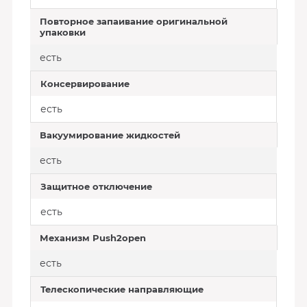
Повторное запаивание оригинальной
упаковки
есть
Консервирование
есть
Вакуумирование жидкостей
есть
Защитное отключение
есть
Механизм Push2open
есть
Телескопические направляющие