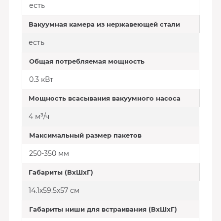
есть
Вакуумная камера из нержавеющей стали
есть
Общая потребляемая мощность
0.3 кВт
Мощность всасывания вакуумного насоса
4 м³/ч
Максимальный размер пакетов
250-350 мм
Габариты (ВхШхГ)
14.1х59.5х57 см
Габариты ниши для встраивания (ВхШхГ)