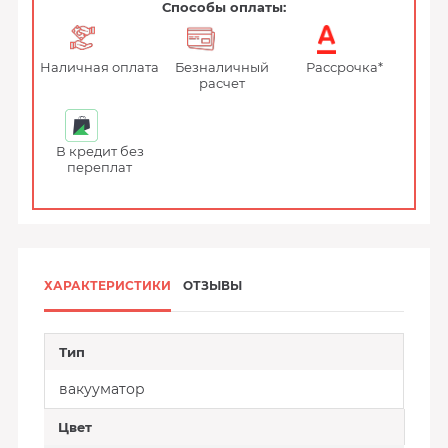
Способы оплаты:
Наличная оплата
Безналичный
Рассрочка*
расчет
В кредит без
переплат
ХАРАКТЕРИСТИКИ
ОТЗЫВЫ
Тип
вакууматор
Цвет