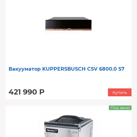
Вакууматор KUPPERSBUSCH CSV 6800.0 S7
421 990 Р
Купить
Под заказ