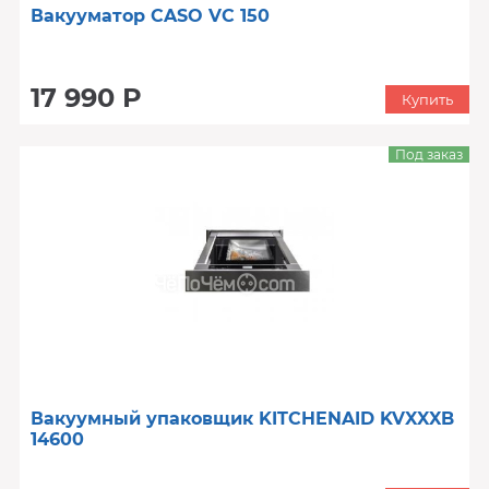
Вакууматор CASO VC 150
17 990 Р
Купить
Под заказ
Вакуумный упаковщик KITCHENAID KVXXXB
14600