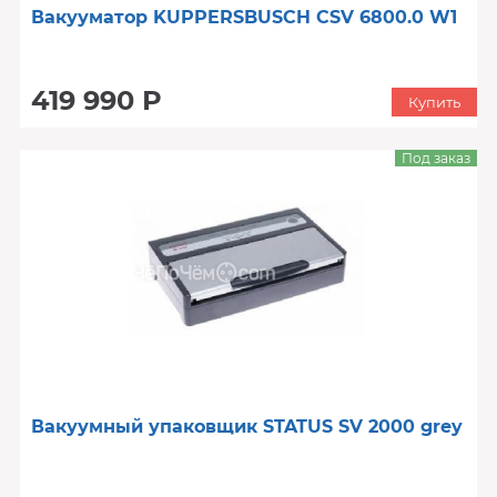
Вакууматор KUPPERSBUSCH CSV 6800.0 W1
419 990 Р
Купить
Под заказ
Вакуумный упаковщик STATUS SV 2000 grey