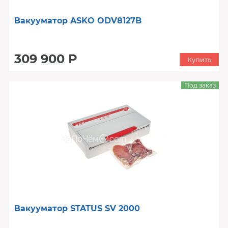
Вакууматор ASKO ODV8127B
309 900 Р
Купить
Под заказ
Вакууматор STATUS SV 2000