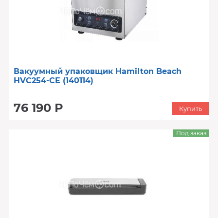
Вакуумный упаковщик Hamilton Beach
HVC254-CE (140114)
76 190 Р
Купить
Под заказ