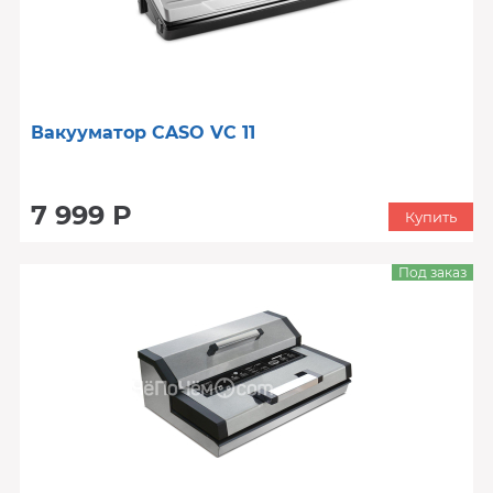
Вакууматор CASO VC 11
7 999 Р
Купить
Под заказ