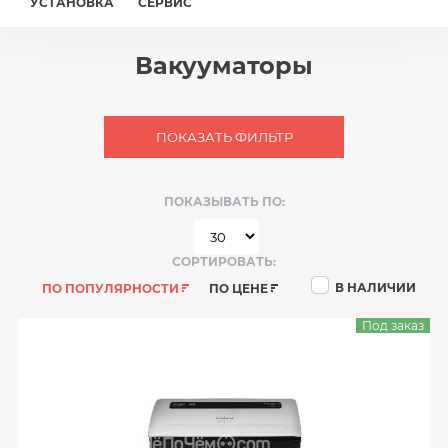
УСТАНОВКА
СЕРВИС
Вакууматоры
ПОКАЗАТЬ ФИЛЬТР
ПОКАЗЫВАТЬ ПО:
СОРТИРОВАТЬ:
В НАЛИЧИИ
ПО ПОПУЛЯРНОСТИ
ПО ЦЕНЕ
Под заказ