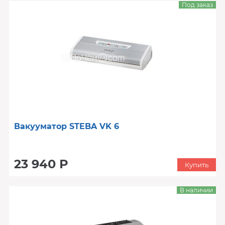
Под заказ
Вакууматор STEBA VK 6
23 940 Р
Купить
В наличии