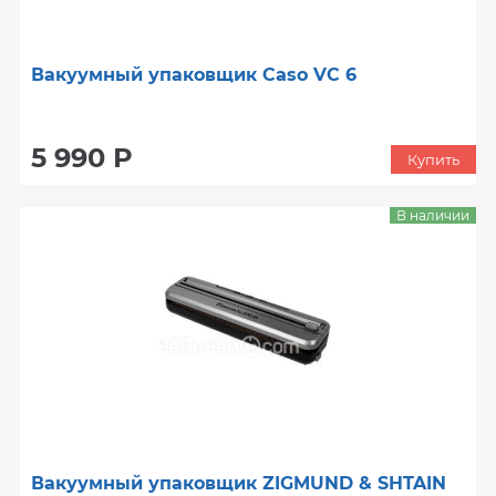
Вакуумный упаковщик Caso VC 6
5 990 Р
Купить
В наличии
Вакуумный упаковщик ZIGMUND & SHTAIN