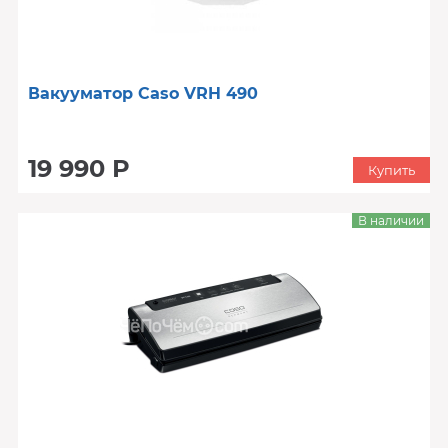
Вакууматор Caso VRH 490
19 990 Р
Купить
В наличии