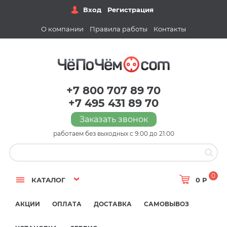
Вход
Регистрация
О компании
Правила работы
Контакты
+7 800 707 89 70
+7 495 431 89 70
Заказать звонок
работаем без выходных с 9:00 до 21:00
0
КАТАЛОГ
0 Р
АКЦИИ
ОПЛАТА
ДОСТАВКА
САМОВЫВОЗ