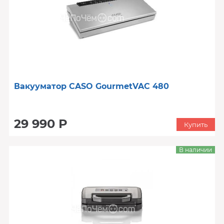
Вакууматор CASO GourmetVAC 480
29 990 Р
Купить
В наличии