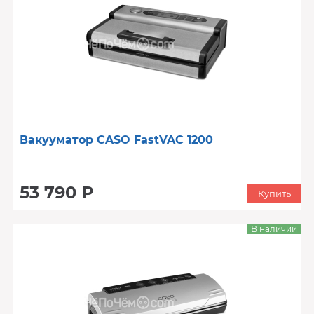
Вакууматор CASO FastVAC 1200
53 790 Р
Купить
В наличии