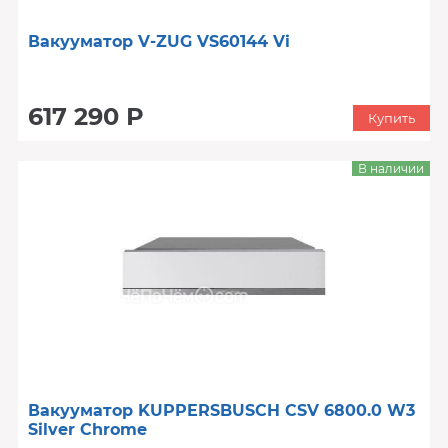
Вакууматор V-ZUG VS60144 Vi
617 290 Р
Купить
В наличии
Вакууматор KUPPERSBUSCH CSV 6800.0 W3
Silver Chrome