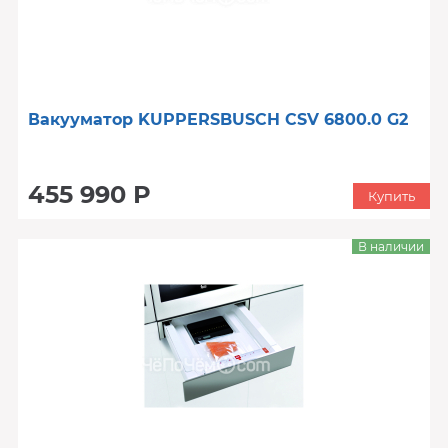
Вакууматор KUPPERSBUSCH CSV 6800.0 G2
455 990 Р
Купить
В наличии