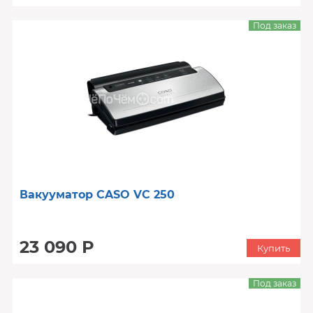
Под заказ
Вакууматор CASO VC 250
23 090 Р
Купить
Под заказ