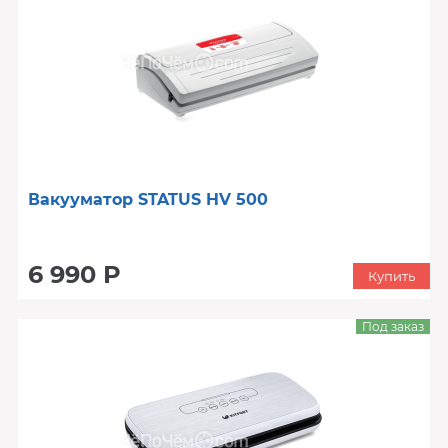
Вакууматор STATUS HV 500
6 990 Р
Купить
Под заказ