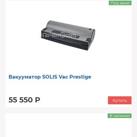
Под заказ
Вакууматор SOLIS Vac Prestige
55 550 Р
Купить
В наличии