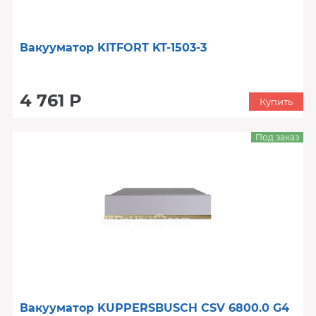
Вакууматор KITFORT KT-1503-3
4 761 Р
Купить
Под заказ
Вакууматор KUPPERSBUSCH CSV 6800.0 G4