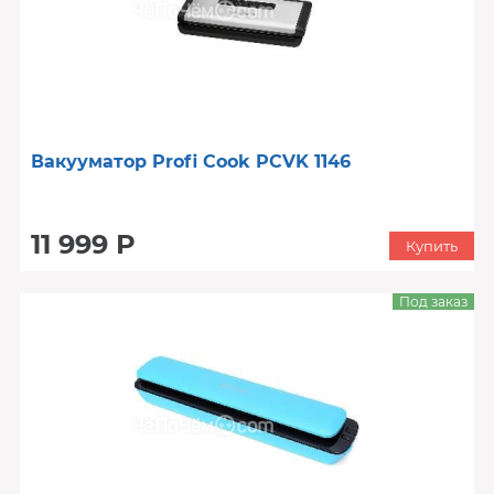
Вакууматор Profi Cook PCVK 1146
11 999 Р
Купить
Под заказ