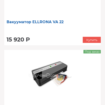
Вакууматор ELLRONA VA 22
15 920 Р
Купить
Под заказ