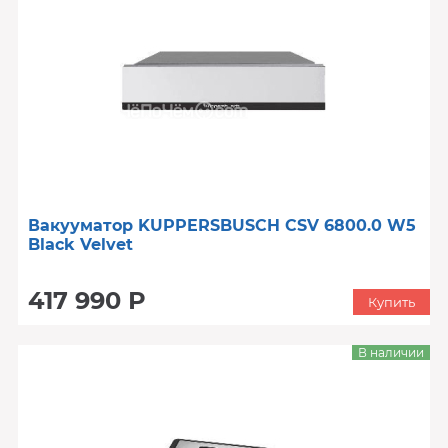
Вакууматор KUPPERSBUSCH CSV 6800.0 W5
Black Velvet
417 990 Р
Купить
В наличии