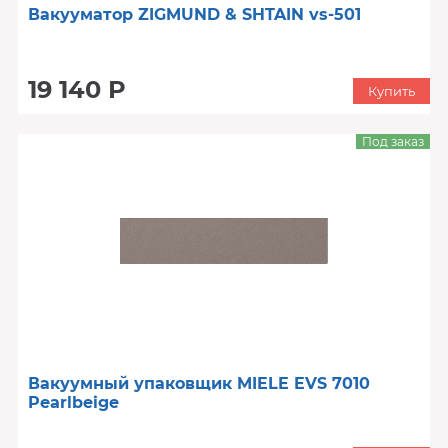
Вакууматор ZIGMUND & SHTAIN vs-501
19 140 Р
Купить
Под заказ
Вакуумный упаковщик MIELE EVS 7010
Pearlbeige