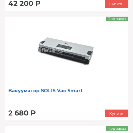
42 200 Р
Купить
Под заказ
Вакууматор SOLIS Vac Smart
2 680 Р
Купить
Под заказ