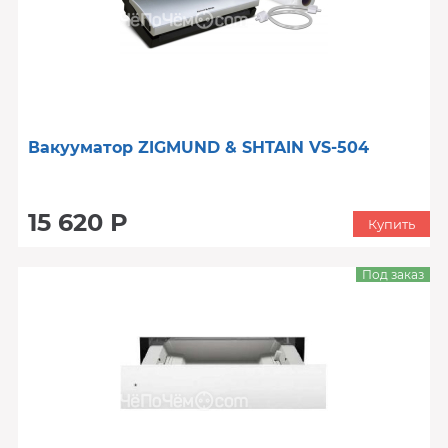
Вакууматор ZIGMUND & SHTAIN VS-504
15 620 Р
Купить
Под заказ