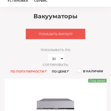
УСТАНОВКА
СЕРВИС
Вакууматоры
ПОКАЗАТЬ ФИЛЬТР
ПОКАЗЫВАТЬ ПО:
СОРТИРОВАТЬ:
В НАЛИЧИИ
ПО ПОПУЛЯРНОСТИ
ПО ЦЕНЕ
Под заказ