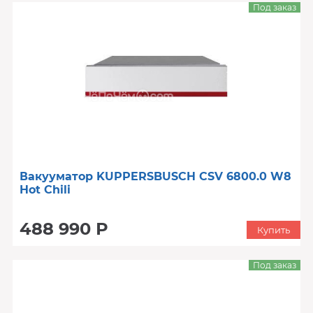
Под заказ
Вакууматор KUPPERSBUSCH CSV 6800.0 W8
Hot Chili
488 990 Р
Купить
Под заказ