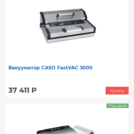
Вакууматор CASO FastVAC 3000
37 411 Р
Купить
Под заказ