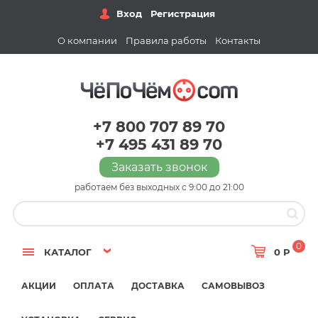
Вход
Регистрация
О компании
Правила работы
Контакты
+7 800 707 89 70
+7 495 431 89 70
Заказать звонок
работаем без выходных с 9:00 до 21:00
0
КАТАЛОГ
0 Р
АКЦИИ
ОПЛАТА
ДОСТАВКА
САМОВЫВОЗ