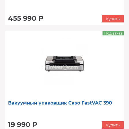
455 990 Р
Купить
Под заказ
Вакуумный упаковщик Caso FastVAC 390
19 990 Р
Купить