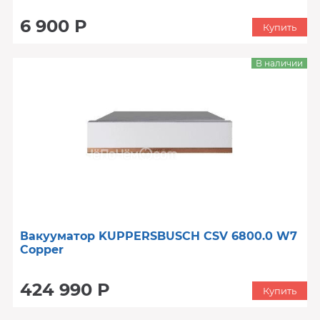
6 900 Р
Купить
В наличии
Вакууматор KUPPERSBUSCH CSV 6800.0 W7
Copper
424 990 Р
Купить