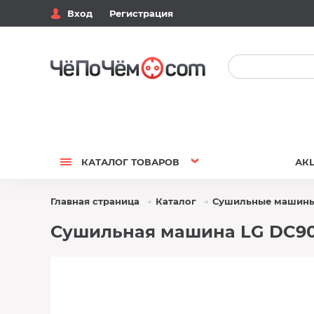
Вход
Регистрация
КАТАЛОГ
ТОВАРОВ
АК
Главная страница
Каталог
Сушильные машин
Сушильная машина LG DC90