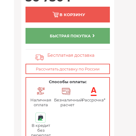
В КОРЗИНУ
БЫСТРАЯ ПОКУПКА
Бесплатная доставка
Рассчитать доставку по России
Способы оплаты:
Наличная
Безналичный
Рассрочка*
оплата
расчет
В кредит
без
переплат