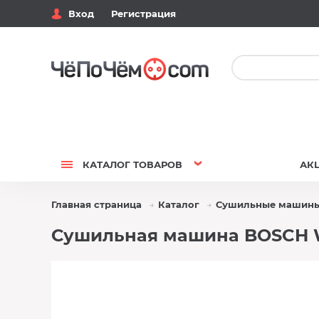
Вход
Регистрация
КАТАЛОГ
ТОВАРОВ
АК
Главная страница
Каталог
Сушильные машин
Сушильная машина BOSCH 