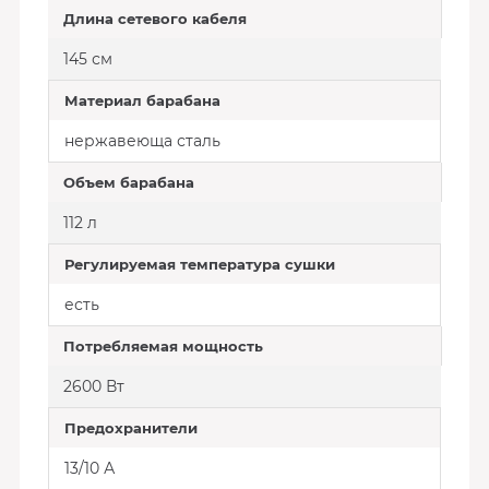
Длина сетевого кабеля
145 см
Материал барабана
нержавеюща сталь
Объем барабана
112 л
Регулируемая температура сушки
есть
Потребляемая мощность
2600 Вт
Предохранители
13/10 А