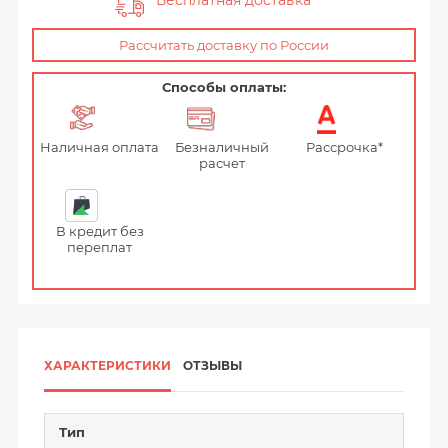
Бесплатная доставка
Рассчитать доставку по России
Способы оплаты:
Наличная оплата
Безналичный
Рассрочка*
расчет
В кредит без
переплат
ХАРАКТЕРИСТИКИ
ОТЗЫВЫ
Тип