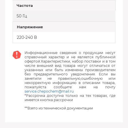
Частота
50 Гц
Напряжение
220-240 В
Информационные сведения о продукции несут
справочный характер и не является публичной
офертой.Характеристики, набор поставки и в том
числе внешний вид товара могут отличаться от
указанных или быть изменены производителем
без предварительного уведомления. Если вы
заметили не правильную,ошибочную или
некорректную информацию в описании товара,
пожалуйста сообщите нам на почту
service.chepochem@mail.ru
*Рассрочка доступна только на тех товарах, где
имеется кнопка рассрочки
**Взято из технической документации