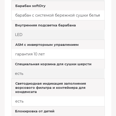
Барабан softDry
барабан с системой бережной сушки белья
Внутренняя подсветка барабана
LED
ASM с инверторным управлением
гарантия 10 лет
Специальная корзина для сушки шерсти
есть
Светодиодная индикация заполнения
ворсового фильтра и контейнера для
конденсата
есть
Блокировка от детей