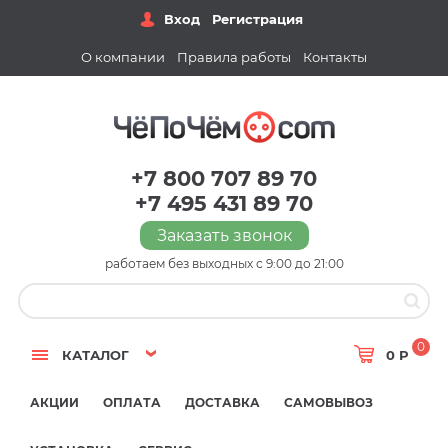
Вход
Регистрация
О компании
Правила работы
Контакты
+7 800 707 89 70
+7 495 431 89 70
Заказать звонок
работаем без выходных с 9:00 до 21:00
0
КАТАЛОГ
0 Р
АКЦИИ
ОПЛАТА
ДОСТАВКА
САМОВЫВОЗ