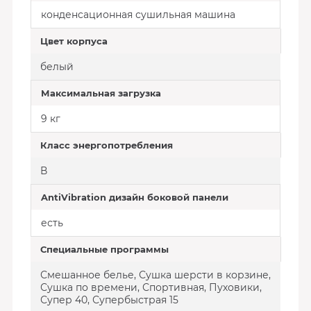
конденсационная сушильная машина
Цвет корпуса
белый
Максимальная загрузка
9 кг
Класс энергопотребления
В
AntiVibration дизайн боковой панели
есть
Специальные программы
Смешанное белье, Сушка шерсти в корзине,
Сушка по времени, Спортивная, Пуховики,
Супер 40, Супербыстрая 15