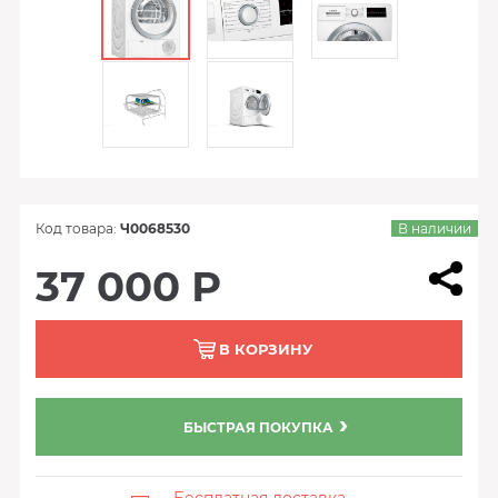
Код товара:
Ч0068530
В наличии
37 000 Р
В КОРЗИНУ
БЫСТРАЯ ПОКУПКА