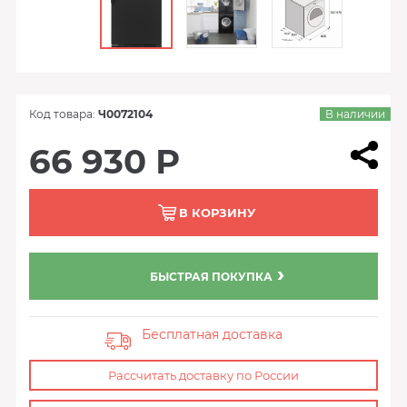
Код товара:
Ч0072104
В наличии
66 930 Р
В КОРЗИНУ
БЫСТРАЯ ПОКУПКА
Бесплатная доставка
Рассчитать доставку по России