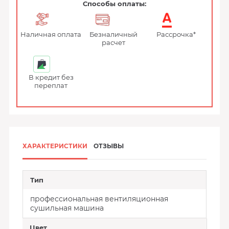
Способы оплаты:
Наличная оплата
Безналичный
Рассрочка*
расчет
В кредит без
переплат
ХАРАКТЕРИСТИКИ
ОТЗЫВЫ
Тип
профессиональная вентиляционная
сушильная машина
Цвет