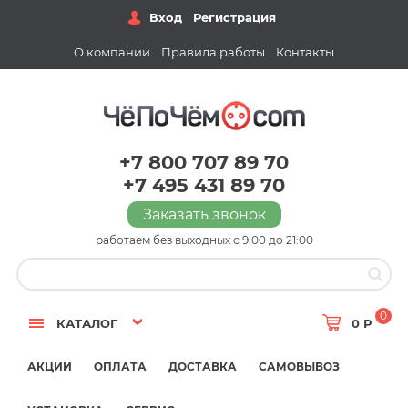
Вход
Регистрация
О компании
Правила работы
Контакты
+7 800 707 89 70
+7 495 431 89 70
Заказать звонок
работаем без выходных с 9:00 до 21:00
0
КАТАЛОГ
0 Р
АКЦИИ
ОПЛАТА
ДОСТАВКА
САМОВЫВОЗ