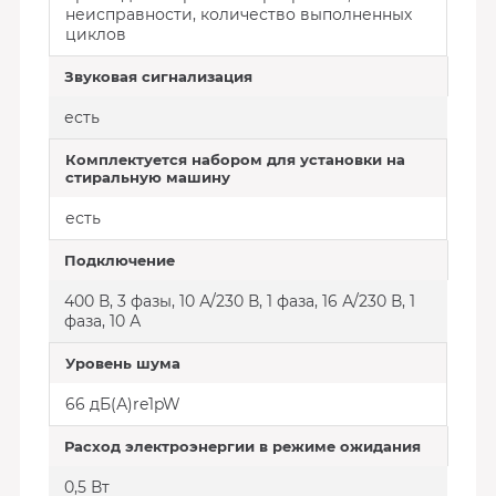
неисправности, количество выполненных
циклов
Звуковая сигнализация
есть
Комплектуется набором для установки на
стиральную машину
есть
Подключение
400 В, 3 фазы, 10 А/230 В, 1 фаза, 16 А/230 В, 1
фаза, 10 А
Уровень шума
66 дБ(А)re1pW
Расход электроэнергии в режиме ожидания
0,5 Вт