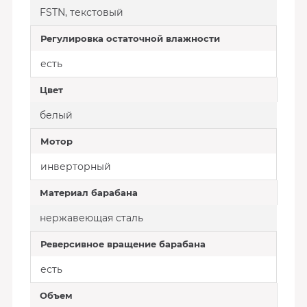
FSTN, текстовый
Регулировка остаточной влажности
есть
Цвет
белый
Мотор
инверторный
Материал барабана
нержавеющая сталь
Реверсивное вращение барабана
есть
Объем