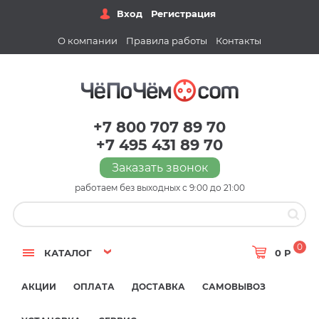
Вход
Регистрация
О компании
Правила работы
Контакты
+7 800 707 89 70
+7 495 431 89 70
Заказать звонок
работаем без выходных с 9:00 до 21:00
0
КАТАЛОГ
0 Р
АКЦИИ
ОПЛАТА
ДОСТАВКА
САМОВЫВОЗ