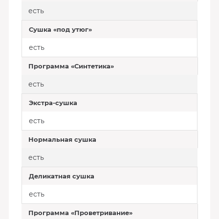
есть
Сушка «под утюг»
есть
Программа «Синтетика»
есть
Экстра-сушка
есть
Нормальная сушка
есть
Деликатная сушка
есть
Программа «Проветривание»