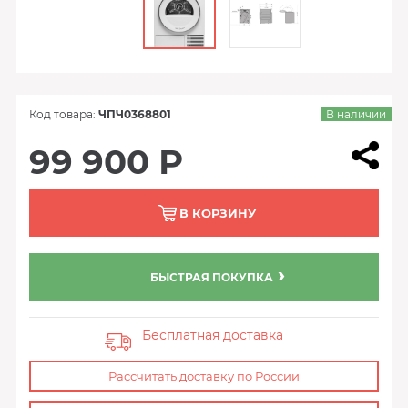
Код товара:
ЧПЧ0368801
В наличии
99 900 Р
В КОРЗИНУ
БЫСТРАЯ ПОКУПКА
Бесплатная доставка
Рассчитать доставку по России