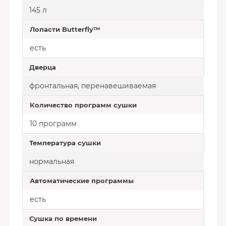
145 л
Лопасти Butterfly™
есть
Дверца
фронтальная, перенавешиваемая
Количество программ сушки
10 программ
Температура сушки
нормальная
Автоматические программы
есть
Сушка по времени