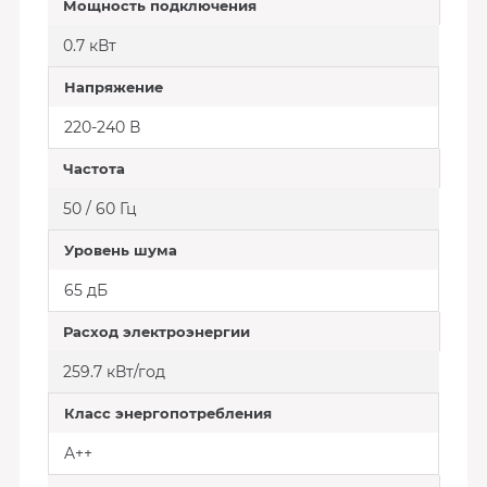
Мощность подключения
0.7 кВт
Напряжение
220-240 В
Частота
50 / 60 Гц
Уровень шума
65 дБ
Расход электроэнергии
259.7 кВт/год
Класс энергопотребления
A++