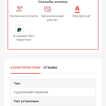
Способы оплаты:
Наличная оплата
Безналичный
Рассрочка*
расчет
В кредит без
переплат
ХАРАКТЕРИСТИКИ
ОТЗЫВЫ
Тип
сушильная машина
Тип установки