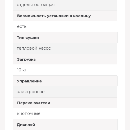
отдельностоящая
Возможность установки в колонну
есть
Тип сушки
тепловой насос
Загрузка
10 кг
Управление
электронное
Переключатели
кнопочные
Дисплей