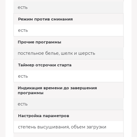
есть
Режим против сминания
есть
Прочие программы
постельное белье, шелк и шерсть
Таймер отсрочки старта
есть
Индикация времени до завершения
программы
есть
Настройка параметров
степень высушивания, объем загрузки