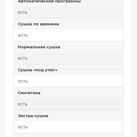
Автоматические программы
есть
Сушка по времени
есть
Нормальная сушка
есть
Сушка «под утюг»
есть
Синтетика
есть
Экстра-сушка
есть