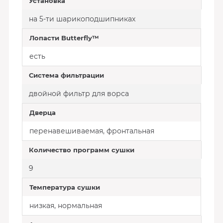
Установка
на 5-ти шарикоподшипниках
Лопасти Butterfly™
есть
Система фильтрации
двойной фильтр для ворса
Дверца
перенавешиваемая, фронтальная
Количество программ сушки
9
Температура сушки
низкая, нормальная