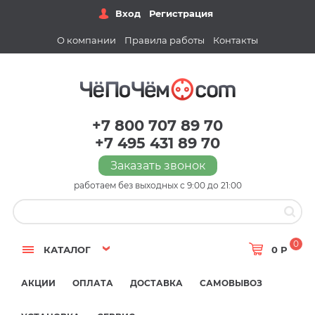
Вход
Регистрация
О компании
Правила работы
Контакты
+7 800 707 89 70
+7 495 431 89 70
Заказать звонок
работаем без выходных с 9:00 до 21:00
0
КАТАЛОГ
0 Р
АКЦИИ
ОПЛАТА
ДОСТАВКА
САМОВЫВОЗ