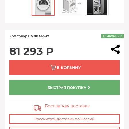
Код товара:
Ч0034397
В наличии
81 293 Р
В КОРЗИНУ
БЫСТРАЯ ПОКУПКА
Бесплатная доставка
Рассчитать доставку по России