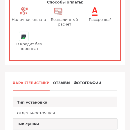
Способы оплаты:
Наличная оплата
Безналичный
Рассрочка*
расчет
В кредит без
переплат
ХАРАКТЕРИСТИКИ
ОТЗЫВЫ
ФОТОГРАФИИ
Тип установки
отдельностоящая
Тип сушки