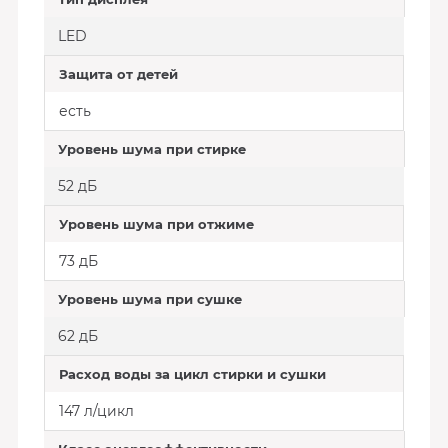
LED
Защита от детей
есть
Уровень шума при стирке
52 дБ
Уровень шума при отжиме
73 дБ
Уровень шума при сушке
62 дБ
Расход воды за цикл стирки и сушки
147 л/цикл