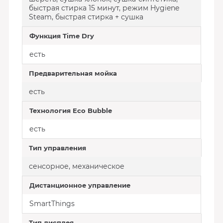
быстрая стирка 15 минут, режим Hygiene
Steam, быстрая стирка + сушка
Функция Time Dry
есть
Предварительная мойка
есть
Технология Eco Bubble
есть
Тип управления
сенсорное, механическое
Дистанционное управление
SmartThings
Тип дисплея