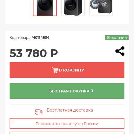
Код товара:
Ч0114534
В наличии
53 780 Р
В КОРЗИНУ
БЫСТРАЯ ПОКУПКА
Бесплатная доставка
Рассчитать доставку по России