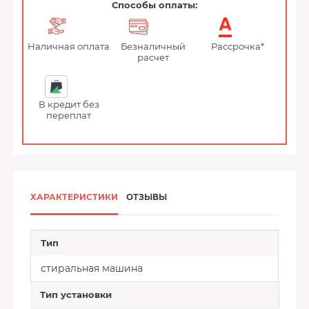
Способы оплаты:
Наличная оплата
Безналичный
Рассрочка*
расчет
В кредит без
переплат
ХАРАКТЕРИСТИКИ
ОТЗЫВЫ
Тип
стиральная машина
Тип установки