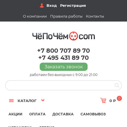
Вход
Регистрация
О компании
Правила работы
Контакты
+7 800 707 89 70
+7 495 431 89 70
Заказать звонок
работаем без выходных с 9:00 до 21:00
0
КАТАЛОГ
0 Р
АКЦИИ
ОПЛАТА
ДОСТАВКА
САМОВЫВОЗ