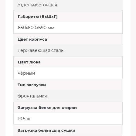
отдельностоящая
Габариты (ВхШхГ)
850х600x690 мм
Цвет корпуса
нержавеющая сталь
Цвет люка
чёрный
Тип загрузки
фронтальная
Загрузка белья для стирки
10.5 кг
Загрузка белья для сушки