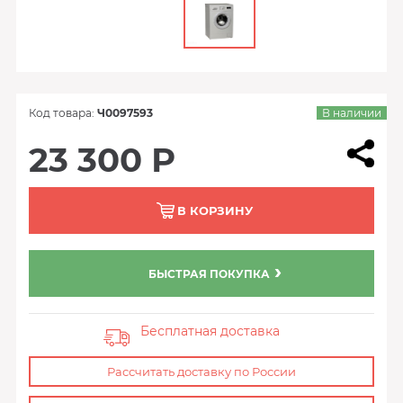
Код товара:
Ч0097593
В наличии
23 300 Р
В КОРЗИНУ
БЫСТРАЯ ПОКУПКА
Бесплатная доставка
Рассчитать доставку по России