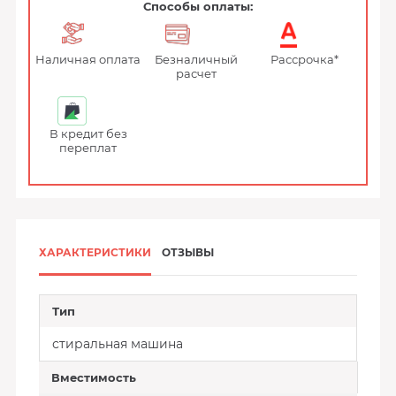
Способы оплаты:
Наличная оплата
Безналичный
Рассрочка*
расчет
В кредит без
переплат
ХАРАКТЕРИСТИКИ
ОТЗЫВЫ
Тип
стиральная машина
Вместимость