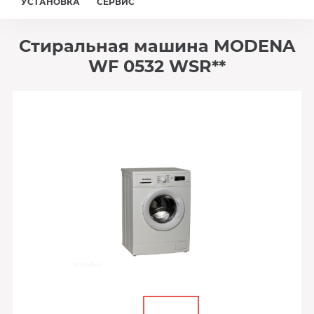
УСТАНОВКА
СЕРВИС
Стиральная машина MODENA
WF 0532 WSR**