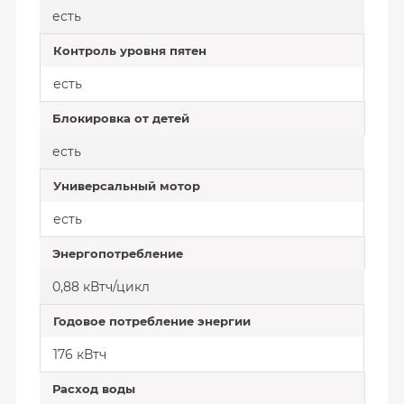
есть
Контроль уровня пятен
есть
Блокировка от детей
есть
Универсальный мотор
есть
Энергопотребление
0,88 кВтч/цикл
Годовое потребление энергии
176 кВтч
Расход воды