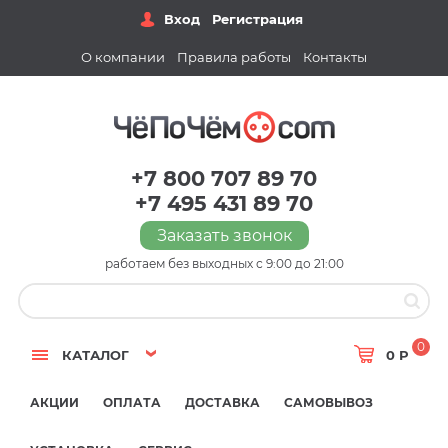
Вход
Регистрация
О компании
Правила работы
Контакты
+7 800 707 89 70
+7 495 431 89 70
Заказать звонок
работаем без выходных с 9:00 до 21:00
0
КАТАЛОГ
0 Р
АКЦИИ
ОПЛАТА
ДОСТАВКА
САМОВЫВОЗ