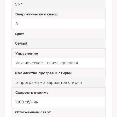
5 кг
Энергетический класс
A
Цвет
белый
Управление
механическое + панель дисплея
Количество программ стирки
15 программ + 5 вариантов стирки
Скорость отжима
1000 об/мин
Отложенный старт