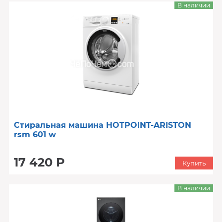
В наличии
Стиральная машина HOTPOINT-ARISTON
rsm 601 w
17 420 Р
Купить
В наличии