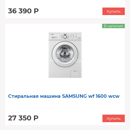
36 390 Р
Купить
В наличии
Стиральная машина SAMSUNG wf 1600 wcw
27 350 Р
Купить