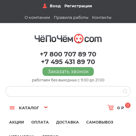
Вход
Регистрация
О компании
Правила работы
Контакты
+7 800 707 89 70
+7 495 431 89 70
Заказать звонок
работаем без выходных с 9:00 до 21:00
0
КАТАЛОГ
0 Р
АКЦИИ
ОПЛАТА
ДОСТАВКА
САМОВЫВОЗ