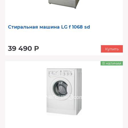
Стиральная машина LG f 1068 sd
39 490 Р
Купить
В наличии