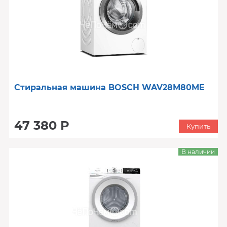
Стиральная машина BOSCH WAV28M80ME
47 380 Р
Купить
В наличии