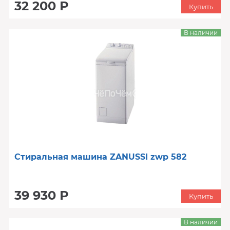
32 200 Р
Купить
В наличии
Стиральная машина ZANUSSI zwp 582
39 930 Р
Купить
В наличии