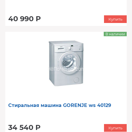
40 990 Р
Купить
В наличии
Стиральная машина GORENJE ws 40129
34 540 Р
Купить