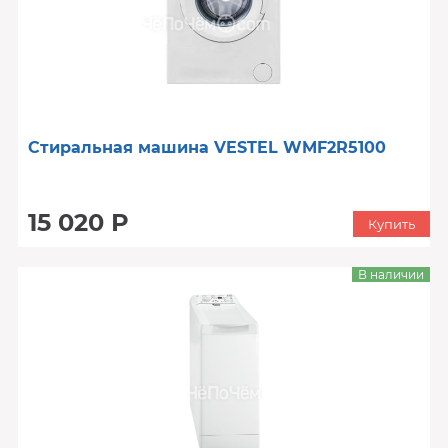
Стиральная машина VESTEL WMF2R5100
15 020 Р
Купить
В наличии