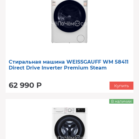
Стиральная машина WEISSGAUFF WM 58411
Direct Drive Inverter Premium Steam
62 990 Р
Купить
В наличии