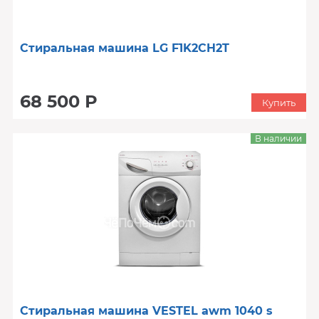
Стиральная машина LG F1K2CH2T
68 500 Р
Купить
В наличии
Стиральная машина VESTEL awm 1040 s