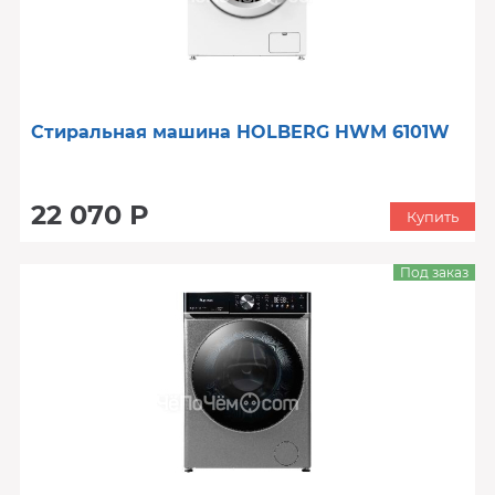
Стиральная машина HOLBERG HWM 6101W
22 070 Р
Купить
Под заказ