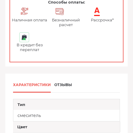
Способы оплаты:
Наличная оплата
Безналичный
Рассрочка*
расчет
В кредит без
переплат
ХАРАКТЕРИСТИКИ
ОТЗЫВЫ
Тип
смеситель
Цвет