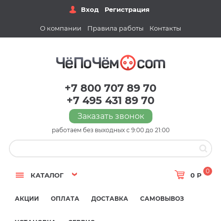
Вход
Регистрация
О компании
Правила работы
Контакты
+7 800 707 89 70
+7 495 431 89 70
Заказать звонок
работаем без выходных с 9:00 до 21:00
0
КАТАЛОГ
0 Р
АКЦИИ
ОПЛАТА
ДОСТАВКА
САМОВЫВОЗ