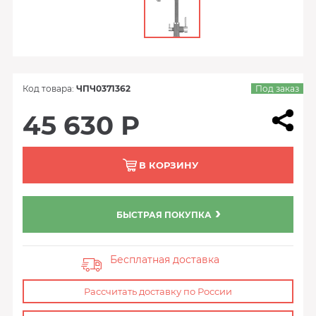
Код товара:
ЧПЧ0371362
Под заказ
45 630 Р
В КОРЗИНУ
БЫСТРАЯ ПОКУПКА
Бесплатная доставка
Рассчитать доставку по России