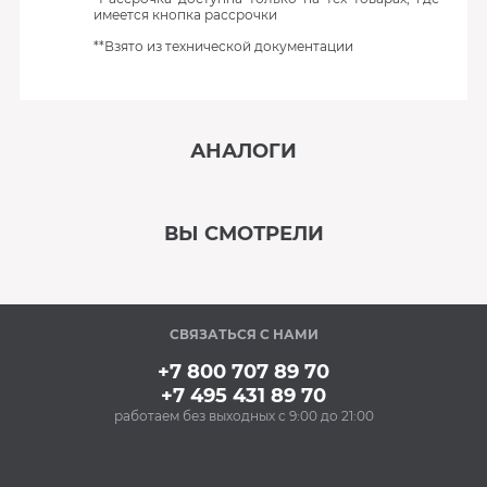
имеется кнопка рассрочки
**Взято из технической документации
АНАЛОГИ
‹
›
ВЫ СМОТРЕЛИ
В наличии
‹
›
СВЯЗАТЬСЯ С НАМИ
Под заказ
+7 800 707 89 70
+7 495 431 89 70
работаем без выходных с 9:00 до 21:00