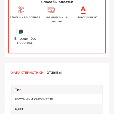
Способы оплаты:
Наличная оплата
Безналичный
Рассрочка*
расчет
В кредит без
переплат
ХАРАКТЕРИСТИКИ
ОТЗЫВЫ
Тип
кухонный смеситель
Цвет