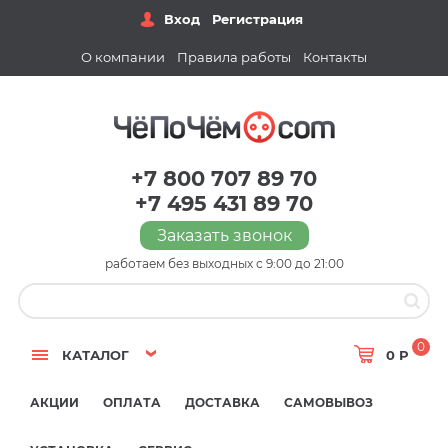
Вход
Регистрация
О компании
Правила работы
Контакты
+7 800 707 89 70
+7 495 431 89 70
Заказать звонок
работаем без выходных с 9:00 до 21:00
0
КАТАЛОГ
0 Р
АКЦИИ
ОПЛАТА
ДОСТАВКА
САМОВЫВОЗ