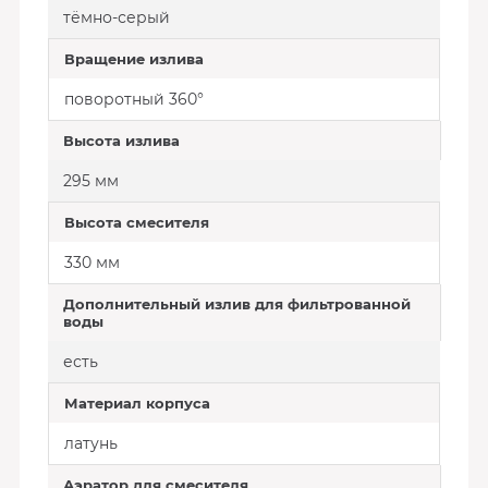
тёмно-серый
Вращение излива
поворотный 360°
Высота излива
295 мм
Высота смесителя
330 мм
Дополнительный излив для фильтрованной
воды
есть
Материал корпуса
латунь
Аэратор для смесителя