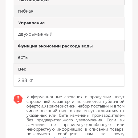
гибкая
Управление
двухрычажный
Функция экономии расхода воды
есть
Вес
2.88 кг
Информационные сведения о продукции несут
справочный характер и не является публичной
офертой.Характеристики, набор поставки и в том
числе внешний вид товара могут отличаться от
указанных или быть изменены производителем
без предварительного уведомления. Если вы
заметили не правильную,ошибочную или
некорректную информацию в описании товара,
пожалуйста сообщите нам на почту