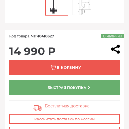
Код товара:
ЧПЧ0418627
В наличии
14 990 Р
В КОРЗИНУ
БЫСТРАЯ ПОКУПКА
Бесплатная доставка
Рассчитать доставку по России