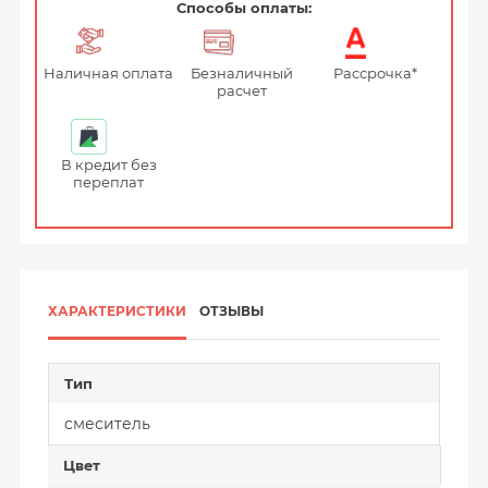
Способы оплаты:
Наличная оплата
Безналичный
Рассрочка*
расчет
В кредит без
переплат
ХАРАКТЕРИСТИКИ
ОТЗЫВЫ
Тип
смеситель
Цвет