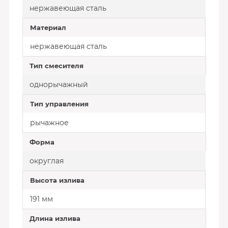
нержавеющая сталь
Материал
нержавеющая сталь
Тип смесителя
однорычажный
Тип управления
рычажное
Форма
округлая
Высота излива
191 мм
Длина излива