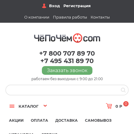
Вход
Регистрация
О компании
Правила работы
Контакты
+7 800 707 89 70
+7 495 431 89 70
Заказать звонок
работаем без выходных с 9:00 до 21:00
0
КАТАЛОГ
0 Р
АКЦИИ
ОПЛАТА
ДОСТАВКА
САМОВЫВОЗ