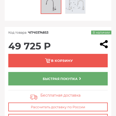
Код товара:
ЧПЧ0374853
В наличии
49 725 Р
В КОРЗИНУ
БЫСТРАЯ ПОКУПКА
Бесплатная доставка
Рассчитать доставку по России