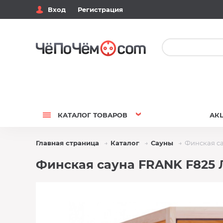
Вход
Регистрация
КАТАЛОГ
ТОВАРОВ
АК
Главная страница
Каталог
Сауны
Финская с
Финская сауна FRANK F825 