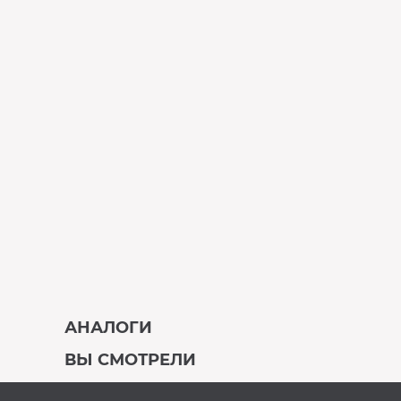
АНАЛОГИ
ВЫ СМОТРЕЛИ
В наличии
Под заказ