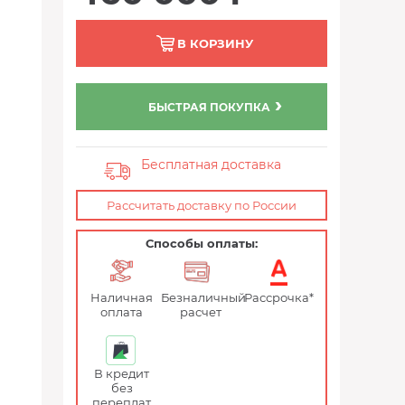
В КОРЗИНУ
БЫСТРАЯ ПОКУПКА
Бесплатная доставка
Рассчитать доставку по России
Способы оплаты:
Наличная
Безналичный
Рассрочка*
оплата
расчет
В кредит
без
переплат