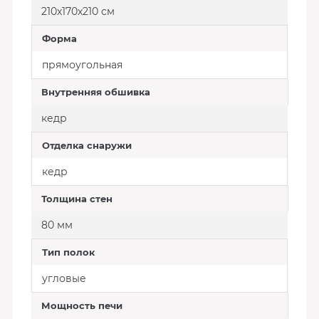
210х170х210 см
Форма
прямоугольная
Внутренняя обшивка
кедр
Отделка снаружи
кедр
Толщина стен
80 мм
Тип полок
угловые
Мощность печи