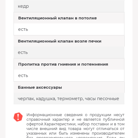
кедр
Вентиляционный клапан в потолке
есть
Вентиляционный клапан возле печки
есть
Пропитка против гниения и потемнения
есть
Банные аксессуары
черпак, кадушка, термометр, часы песочные
Информационные сведения о продукции несут
справочный характер и не является публичной
офертой.Характеристики, набор поставки и в том
числе внешний вид товара могут отличаться от
указанных или быть изменены производителем
без предварительного уведомления. Если вы