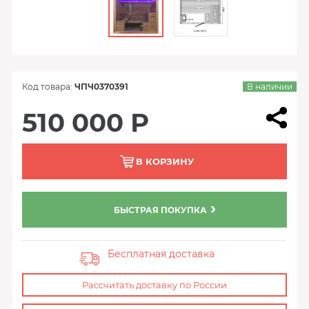
Код товара:
ЧПЧ0370391
В наличии
510 000 Р
В КОРЗИНУ
БЫСТРАЯ ПОКУПКА
Бесплатная доставка
Рассчитать доставку по России