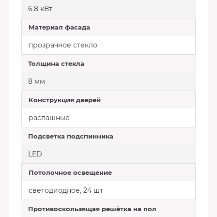
6.8 кВт
Материал фасада
прозрачное стекло
Толщина стекла
8 мм
Конструкция дверей
распашные
Подсветка подспинника
LED
Потолочное освещение
светодиодное, 24 шт
Противоскользящая решётка на пол