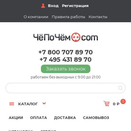
Вход
Регистрация
О компании
Правила работы
Контакты
+7 800 707 89 70
+7 495 431 89 70
Заказать звонок
работаем без выходных с 9:00 до 21:00
0
КАТАЛОГ
0 Р
АКЦИИ
ОПЛАТА
ДОСТАВКА
САМОВЫВОЗ