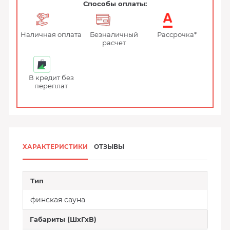
Способы оплаты:
Наличная оплата
Безналичный
Рассрочка*
расчет
В кредит без
переплат
ХАРАКТЕРИСТИКИ
ОТЗЫВЫ
Тип
финская сауна
Габариты (ШхГхВ)