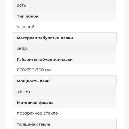
есть
Тип полок
угловой
Материал табуретки-лавки
кедр
Габариты табуретки-лавки
800х390х300 мм
Мощность печи
3.5 кВт
Материал фасада
прозрачное стекло
Толщина стекла