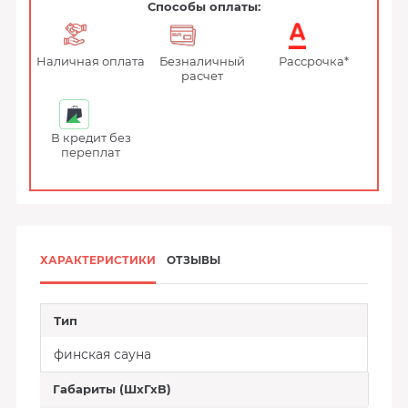
Способы оплаты:
Наличная оплата
Безналичный
Рассрочка*
расчет
В кредит без
переплат
ХАРАКТЕРИСТИКИ
ОТЗЫВЫ
Тип
финская сауна
Габариты (ШхГхВ)