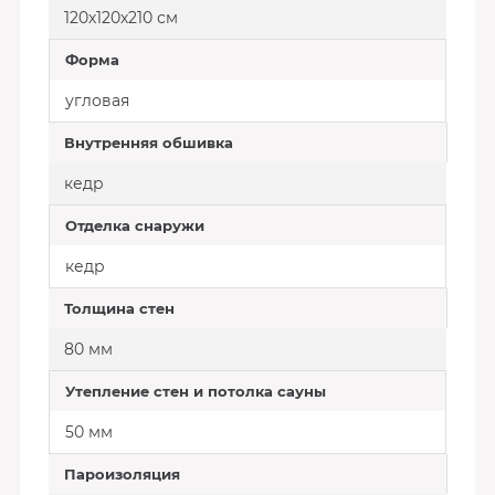
120х120х210 см
Форма
угловая
Внутренняя обшивка
кедр
Отделка снаружи
кедр
Толщина стен
80 мм
Утепление стен и потолка сауны
50 мм
Пароизоляция