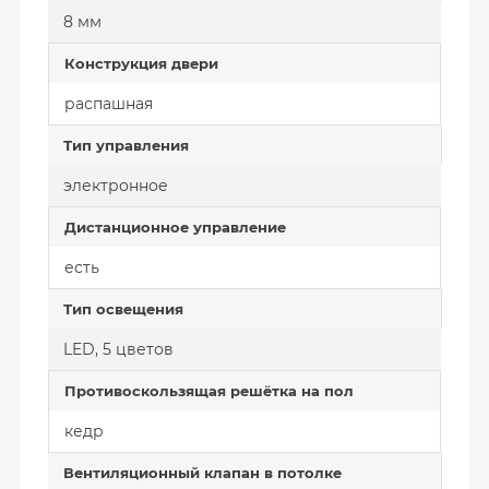
8 мм
Конструкция двери
распашная
Тип управления
электронное
Дистанционное управление
есть
Тип освещения
LED, 5 цветов
Противоскользящая решётка на пол
кедр
Вентиляционный клапан в потолке