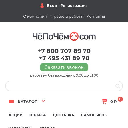
Вход
Регистрация
О компании
Правила работы
Контакты
+7 800 707 89 70
+7 495 431 89 70
Заказать звонок
работаем без выходных с 9:00 до 21:00
0
КАТАЛОГ
0 Р
АКЦИИ
ОПЛАТА
ДОСТАВКА
САМОВЫВОЗ