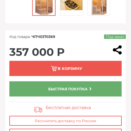
Код товара:
ЧПЧ0370369
Под заказ
357 000 Р
В КОРЗИНУ
БЫСТРАЯ ПОКУПКА
Бесплатная доставка
Рассчитать доставку по России