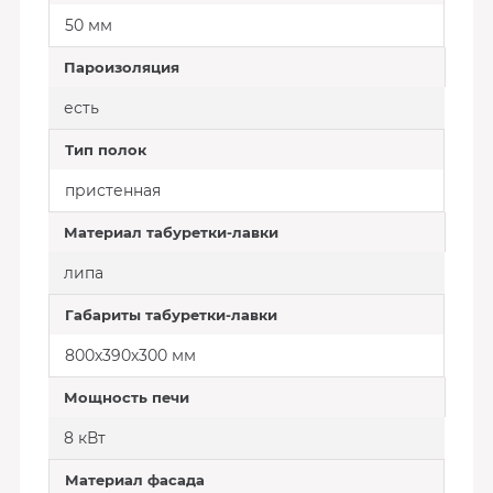
50 мм
Пароизоляция
есть
Тип полок
пристенная
Материал табуретки-лавки
липа
Габариты табуретки-лавки
800х390х300 мм
Мощность печи
8 кВт
Материал фасада