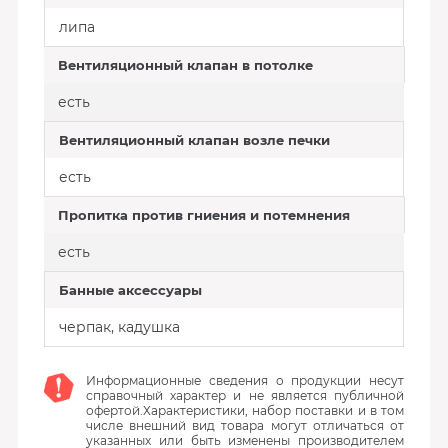
липа
Вентиляционный клапан в потолке
есть
Вентиляционный клапан возле печки
есть
Пропитка против гниения и потемнения
есть
Банные аксессуары
черпак, кадушка
Информационные сведения о продукции несут
справочный характер и не является публичной
офертой.Характеристики, набор поставки и в том
числе внешний вид товара могут отличаться от
указанных или быть изменены производителем