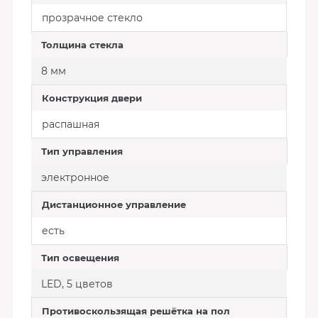
прозрачное стекло
Толщина стекла
8 мм
Конструкция двери
распашная
Тип управления
электронное
Дистанционное управление
есть
Тип освещения
LED, 5 цветов
Противоскользящая решётка на пол