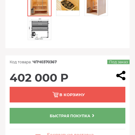
Код товара:
ЧПЧ0370367
Под заказ
402 000 Р
В КОРЗИНУ
БЫСТРАЯ ПОКУПКА