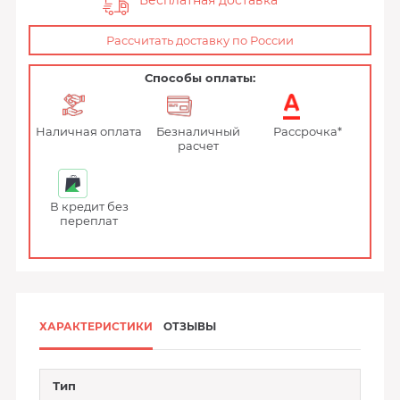
Бесплатная доставка
Рассчитать доставку по России
Способы оплаты:
Наличная оплата
Безналичный
Рассрочка*
расчет
В кредит без
переплат
ХАРАКТЕРИСТИКИ
ОТЗЫВЫ
Тип