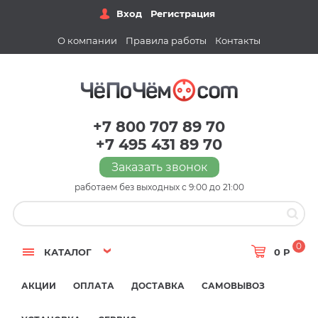
Вход
Регистрация
О компании
Правила работы
Контакты
+7 800 707 89 70
+7 495 431 89 70
Заказать звонок
работаем без выходных с 9:00 до 21:00
0
КАТАЛОГ
0 Р
АКЦИИ
ОПЛАТА
ДОСТАВКА
САМОВЫВОЗ