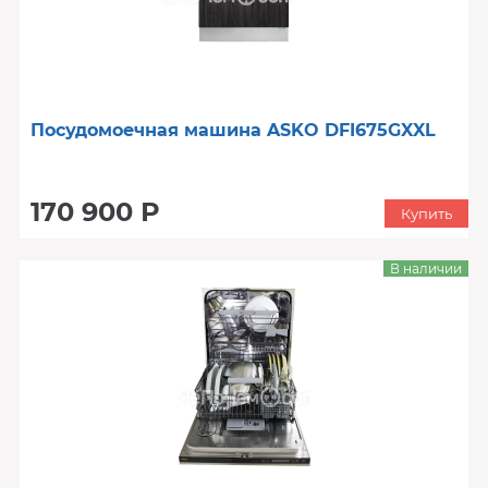
Посудомоечная машина ASKO DFI675GXXL
170 900 Р
Купить
В наличии