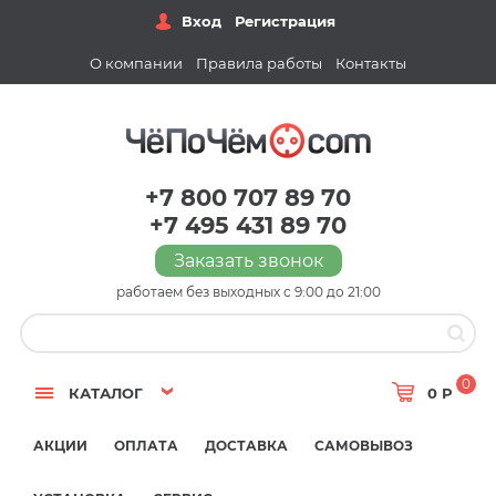
Вход
Регистрация
О компании
Правила работы
Контакты
+7 800 707 89 70
+7 495 431 89 70
Заказать звонок
работаем без выходных с 9:00 до 21:00
0
КАТАЛОГ
0 Р
АКЦИИ
ОПЛАТА
ДОСТАВКА
САМОВЫВОЗ