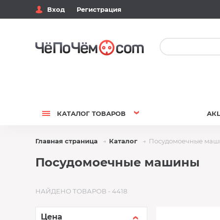
Вход
Регистрация
КАТАЛОГ
ТОВАРОВ
АК
Главная страница
Каталог
Посудомоечные ма
Посудомоечные машины
НАЙДЕНО ТОВАРОВ - 4418
Цена