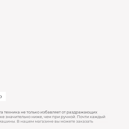
›
а техника не только избавляет от раздражающих
йке значительно ниже, чем при ручной. Почти каждый
машины. В нашем магазине вы можете заказать