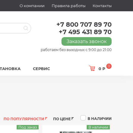
О компании
Правила работы
Контакты
+7 800 707 89 70
+7 495 431 89 70
Заказать звонок
работаем без выходных с 9:00 до 21:00
0
СТАНОВКА
СЕРВИС
0 Р
В НАЛИЧИИ
ПО ПОПУЛЯРНОСТИ
ПО ЦЕНЕ
Под заказ
В наличии