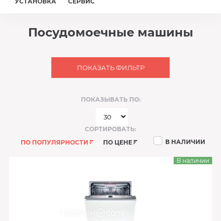
УСТАНОВКА
СЕРВИС
Посудомоечные машины
ПОКАЗАТЬ ФИЛЬТР
ПОКАЗЫВАТЬ ПО:
СОРТИРОВАТЬ:
В НАЛИЧИИ
ПО ПОПУЛЯРНОСТИ
ПО ЦЕНЕ
В наличии