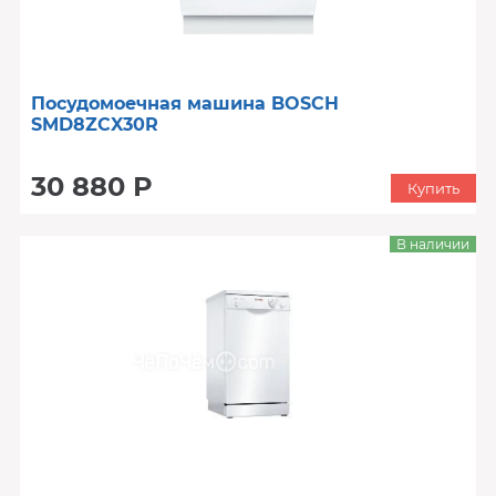
Посудомоечная машина BOSCH
SMD8ZCX30R
30 880 Р
Купить
В наличии