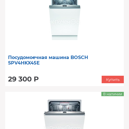
Посудомоечная машина BOSCH
SPV4HKX45E
29 300 Р
Купить
В наличии