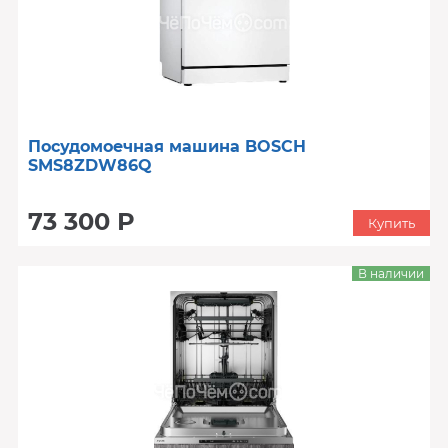
Посудомоечная машина BOSCH
SMS8ZDW86Q
73 300 Р
Купить
В наличии