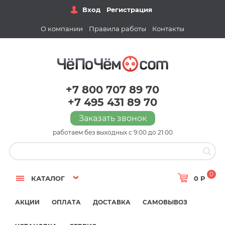
Вход
Регистрация
О компании
Правила работы
Контакты
+7 800 707 89 70
+7 495 431 89 70
Заказать звонок
работаем без выходных с 9:00 до 21:00
0
КАТАЛОГ
0 Р
АКЦИИ
ОПЛАТА
ДОСТАВКА
САМОВЫВОЗ