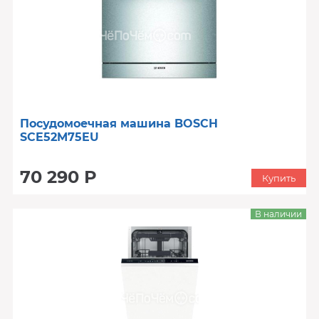
Посудомоечная машина BOSCH
SCE52M75EU
70 290 Р
Купить
В наличии