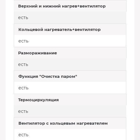
Верхний и нижний нагрев+вентилятор
есть
Кольцевой нагреватель+вентилятор
есть
Размораживание
есть
Функция "Очистка паром"
есть
Термоциркуляция
есть
Вентилятор с кольцевым нагревателем
есть