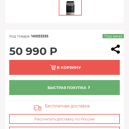
Код товара:
Ч0053335
Под заказ
50 990 Р
В КОРЗИНУ
БЫСТРАЯ ПОКУПКА
Бесплатная доставка
Рассчитать доставку по России