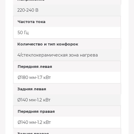
220-240 В
Частота тока
50 Гц
Количество и тип конфорок
4/стеклокерамическая зона нагрева
Передняя левая
Ø180 мм-1.7 кВт
Задняя левая
Ø140 мм-1.2 кВт
Передняя правая
Ø140 мм-1.2 кВт
Задняя правая