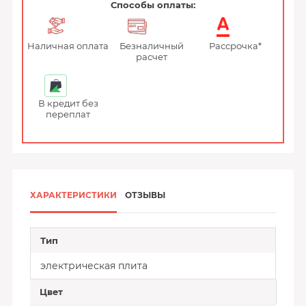
Способы оплаты:
Наличная оплата
Безналичный
Рассрочка*
расчет
В кредит без
переплат
ХАРАКТЕРИСТИКИ
ОТЗЫВЫ
Тип
электрическая плита
Цвет