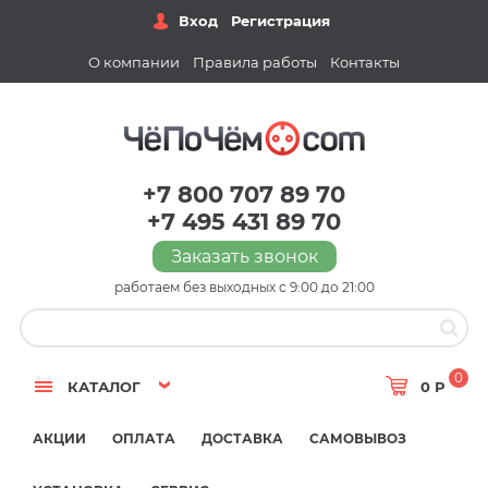
Вход
Регистрация
О компании
Правила работы
Контакты
+7 800 707 89 70
+7 495 431 89 70
Заказать звонок
работаем без выходных с 9:00 до 21:00
0
КАТАЛОГ
0 Р
АКЦИИ
ОПЛАТА
ДОСТАВКА
САМОВЫВОЗ