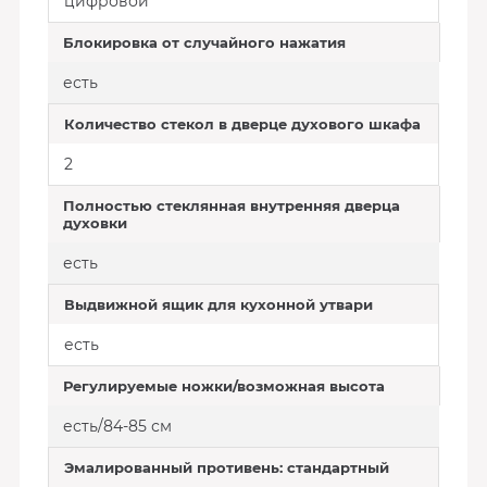
цифровой
Блокировка от случайного нажатия
есть
Количество стекол в дверце духового шкафа
2
Полностью стеклянная внутренняя дверца
духовки
есть
Выдвижной ящик для кухонной утвари
есть
Регулируемые ножки/возможная высота
есть/84-85 см
Эмалированный противень: стандартный