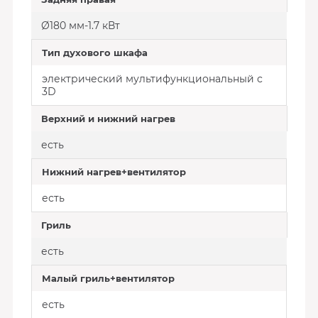
Ø180 мм-1.7 кВт
Тип духового шкафа
электрический мультифункциональный с
3D
Верхний и нижний нагрев
есть
Нижний нагрев+вентилятор
есть
Гриль
есть
Малый гриль+вентилятор
есть