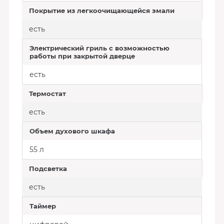
Покрытие из легкоочищающейся эмали
есть
Электрический гриль с возможностью
работы при закрытой дверце
есть
Термостат
есть
Объем духового шкафа
55 л
Подсветка
есть
Таймер