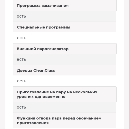
Программа замачивания
есть
Специальные программы
есть
Внешний парогенератор
есть
Дверца CleanGlass
есть
Приготовление на пару на нескольких
уровнях одновременно
есть
Функция отвода пара перед окончанием
приготовления