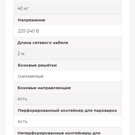
40 кг
Напряжение
220-240 В
Длина сетевого кабеля
2 м
Боковые решётки
снимаемые
Боковые направляющие
есть
Перфорированный контейнер для пароварок
есть
Неперфорированные контейнеры для