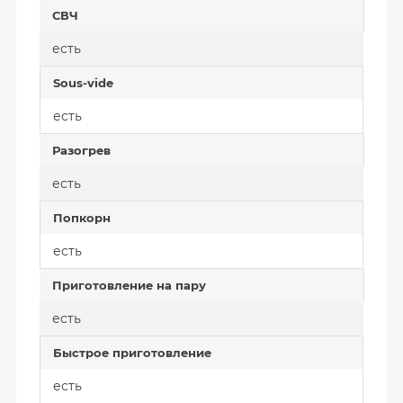
СВЧ
есть
Sous-vide
есть
Разогрев
есть
Попкорн
есть
Приготовление на пару
есть
Быстрое приготовление
есть