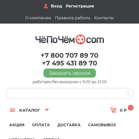
Вход
Регистрация
О компании
Правила работы
Контакты
+7 800 707 89 70
+7 495 431 89 70
Заказать звонок
работаем без выходных с 9:00 до 21:00
0
КАТАЛОГ
0 Р
АКЦИИ
ОПЛАТА
ДОСТАВКА
САМОВЫВОЗ