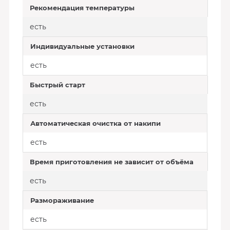
Рекомендация температуры
есть
Индивидуальные установки
есть
Быстрый старт
есть
Автоматическая очистка от накипи
есть
Время приготовления не зависит от объёма
есть
Размораживание
есть