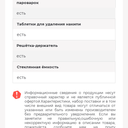
пароварок
есть
Таблетки для удаления накипи
есть
Решётка-держатель
есть
Стеклянная ёмкость
есть
Информационные сведения о продукции несут
справочный характер и не является публичной
офертой.Характеристики, набор поставки и в том
числе внешний вид товара могут отличаться от
указанных или быть изменены производителем
без предварительного уведомления. Если вы
заметили не правильную,ошибочную или
некорректную информацию в описании товара,
пожалуйста сообщите нам на почту