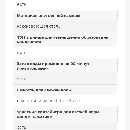
есть
Материал внутренней камеры
нержавеющая сталь
ТЭН в днище для уменьшения образования
конденсата
есть
Запас воды примерно на 90 минут
приготовления
есть
Ёмкость для свежей воды
с механизмом push-to-release
Удаление контейнера для свежей воды
одним нажатием
есть