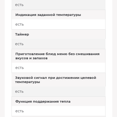
есть
Индикация заданной температуры
есть
Таймер
есть
Приготовление блюд меню без смешивания
вкусов и запахов
есть
Звуковой сигнал при достижении целевой
температуры
есть
Функция поддержания тепла
есть