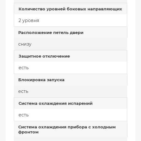
Количество уровней боковых направляющих
2 уровня
Расположение петель двери
снизу
Защитное отключение
есть
Блокировка запуска
есть
Система охлаждения испарений
есть
Система охлаждения прибора с холодным
фронтом