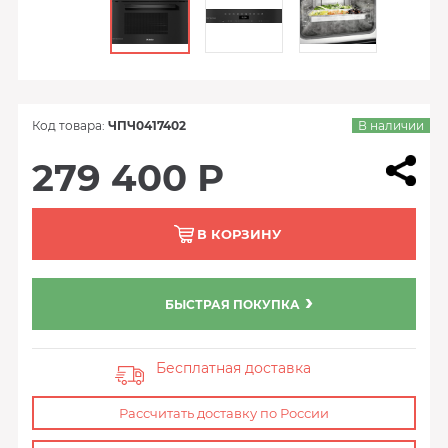
Код товара:
ЧПЧ0417402
В наличии
279 400 Р
В КОРЗИНУ
БЫСТРАЯ ПОКУПКА
Бесплатная доставка
Рассчитать доставку по России