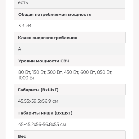
есть
Общая потребляемая мощность
3.3 кВт
Класс энергопотребления
A
Уровни мощности СВЧ
80 Вт, 150 Вт, 300 Вт, 450 Вт, 600 Вт, 850 Вт,
1000 Вт
Габариты (ВхШхГ)
45.55х59.5х56.9 см
Габариты ниши (ВхШхГ)
45-45.2х56-56.8х55 см
Вес