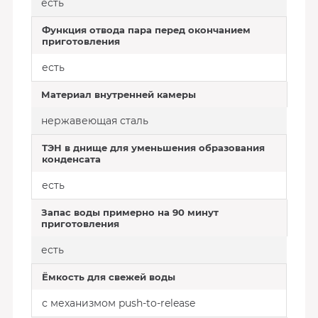
есть
Функция отвода пара перед окончанием
приготовления
есть
Материал внутренней камеры
нержавеющая сталь
ТЭН в днище для уменьшения образования
конденсата
есть
Запас воды примерно на 90 минут
приготовления
есть
Ёмкость для свежей воды
с механизмом push-to-release