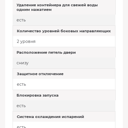
Удаление контейнера для свежей воды
одним нажатием
есть
Количество уровней боковых направляющих
2 уровня
Расположение петель двери
снизу
Защитное отключение
есть
Блокировка запуска
есть
Система охлаждения испарений
есть