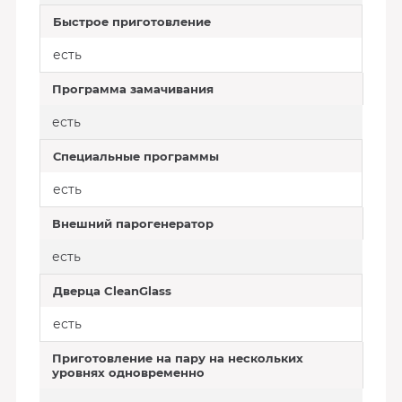
Быстрое приготовление
есть
Программа замачивания
есть
Специальные программы
есть
Внешний парогенератор
есть
Дверца CleanGlass
есть
Приготовление на пару на нескольких
уровнях одновременно