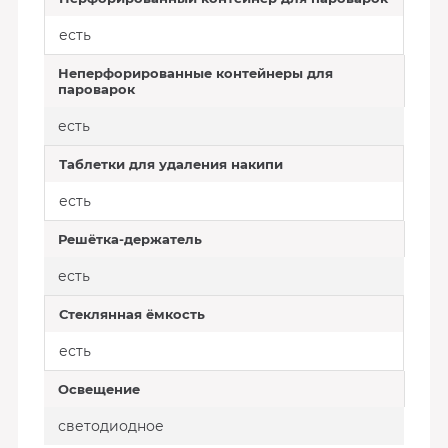
есть
Неперфорированные контейнеры для
пароварок
есть
Таблетки для удаления накипи
есть
Решётка-держатель
есть
Стеклянная ёмкость
есть
Освещение
светодиодное