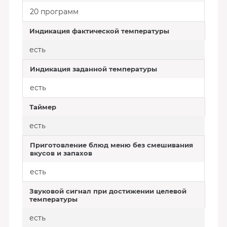
20 программ
Индикация фактической температуры
есть
Индикация заданной температуры
есть
Таймер
есть
Приготовление блюд меню без смешивания
вкусов и запахов
есть
Звуковой сигнал при достижении целевой
температуры
есть