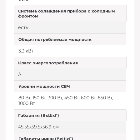
Система охлаждения прибора с холодным
фронтом
есть
Общая потребляемая мощность
3.3 кВт
Класс энергопотребления
A
Уровни мощности СВЧ
80 Вт, 150 Вт, 300 Вт, 450 Вт, 600 Вт, 850 Вт,
1000 Вт
Габариты (ВхШхГ)
45.55х59.5х56.9 см
Габариты ниши (ВхШхГ)