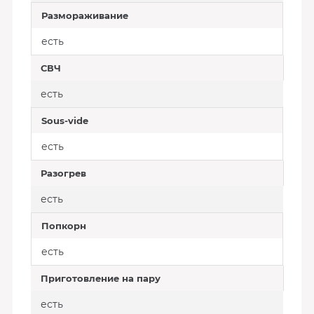
Размораживание
есть
СВЧ
есть
Sous-vide
есть
Разогрев
есть
Попкорн
есть
Приготовление на пару
есть