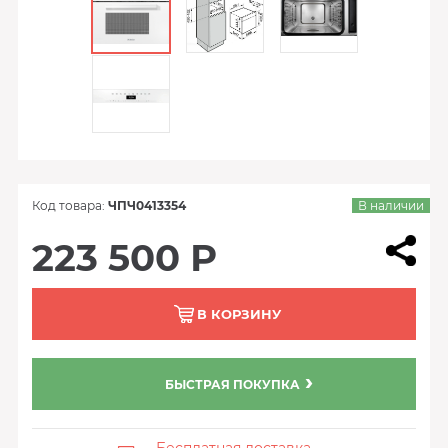
Код товара:
ЧПЧ0413354
В наличии
223 500 Р
В КОРЗИНУ
БЫСТРАЯ ПОКУПКА