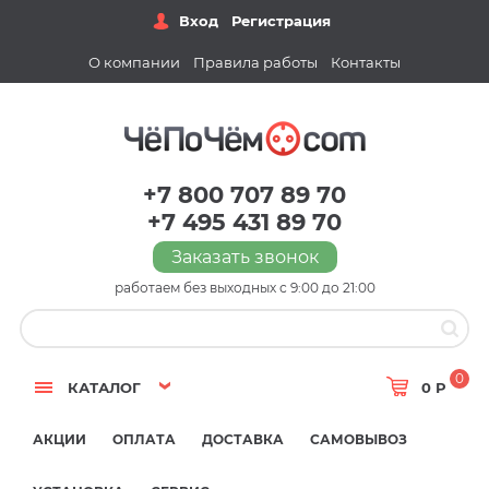
Вход
Регистрация
О компании
Правила работы
Контакты
+7 800 707 89 70
+7 495 431 89 70
Заказать звонок
работаем без выходных с 9:00 до 21:00
0
КАТАЛОГ
0 Р
АКЦИИ
ОПЛАТА
ДОСТАВКА
САМОВЫВОЗ