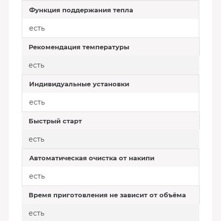
Функция поддержания тепла
есть
Рекомендация температуры
есть
Индивидуальные установки
есть
Быстрый старт
есть
Автоматическая очистка от накипи
есть
Время приготовления не зависит от объёма
есть