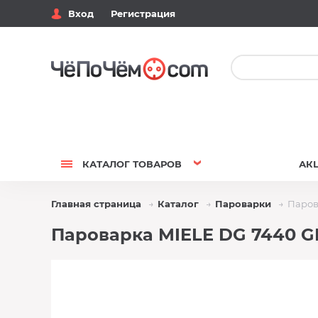
Вход
Регистрация
КАТАЛОГ
ТОВАРОВ
АК
Главная страница
Каталог
Пароварки
Паров
Пароварка MIELE DG 7440 G