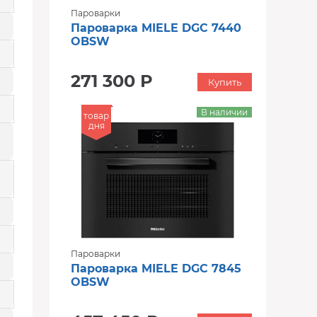
Пароварки
Пароварка MIELE DGC 7440
OBSW
271 300 Р
Купить
В наличии
товар
дня
Пароварки
Пароварка MIELE DGC 7845
OBSW