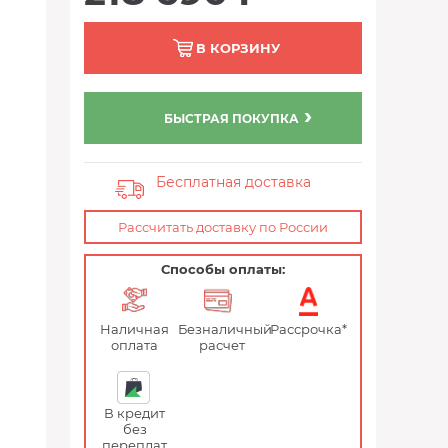
В КОРЗИНУ
БЫСТРАЯ ПОКУПКА
Бесплатная доставка
Рассчитать доставку по России
Способы оплаты:
Наличная
Безналичный
Рассрочка*
оплата
расчет
В кредит
без
переплат