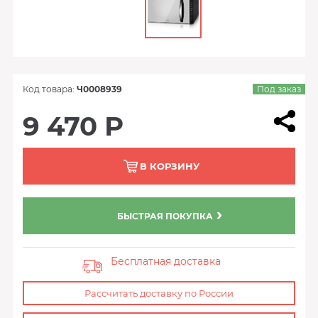
Код товара:
Ч0008939
Под заказ
9 470 Р
В КОРЗИНУ
БЫСТРАЯ ПОКУПКА
Бесплатная доставка
Рассчитать доставку по России