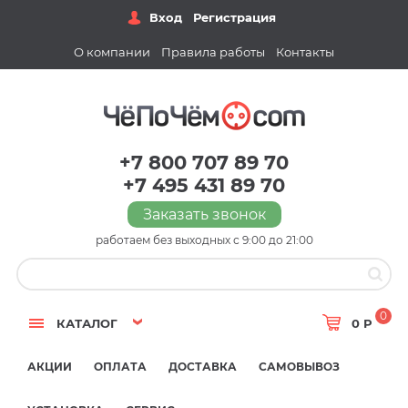
Вход
Регистрация
О компании
Правила работы
Контакты
+7 800 707 89 70
+7 495 431 89 70
Заказать звонок
работаем без выходных с 9:00 до 21:00
0
КАТАЛОГ
0 Р
АКЦИИ
ОПЛАТА
ДОСТАВКА
САМОВЫВОЗ