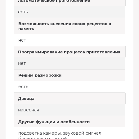
Автоматическое приготовление
есть
Возможность внесения своих рецептов в
память
нет
Программирование процесса приготовления
нет
Режим разморозки
есть
Дверца
навесная
Другие функции и особенности
подсветка камеры, звуковой сигнал,
блокировка от детей