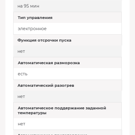
на 95 мин
Тип управления
электронное
Функция отсрочки пуска
нет
Автоматическая разморозка
есть
Автоматический разогрев
нет
Автоматическое поддержание заданной
температуры
нет