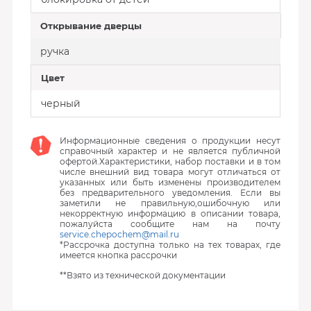
Открывание дверцы
ручка
Цвет
черный
Информационные сведения о продукции несут
справочный характер и не является публичной
офертой.Характеристики, набор поставки и в том
числе внешний вид товара могут отличаться от
указанных или быть изменены производителем
без предварительного уведомления. Если вы
заметили не правильную,ошибочную или
некорректную информацию в описании товара,
пожалуйста сообщите нам на почту
service.chepochem@mail.ru
*Рассрочка доступна только на тех товарах, где
имеется кнопка рассрочки
**Взято из технической документации