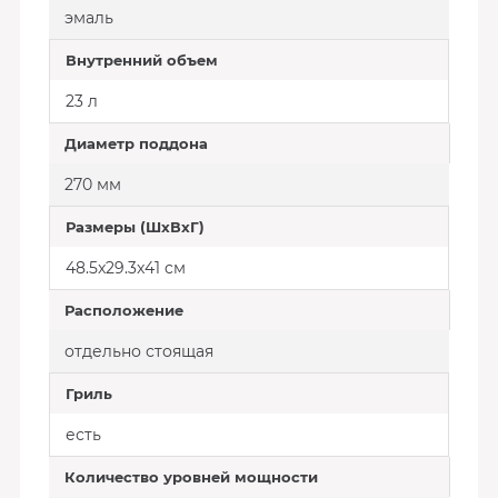
эмаль
Внутренний объем
23 л
Диаметр поддона
270 мм
Размеры (ШxВxГ)
48.5x29.3x41 cм
Расположение
отдельно стоящая
Гриль
есть
Количество уровней мощности