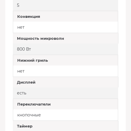
5
Конвекция
нет
Мощность микроволн
800 Вт
Нижний гриль
нет
Дисплей
есть
Переключатели
кнопочные
Таймер