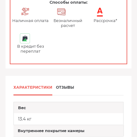
Способы оплаты:
Наличная оплата
Безналичный
Рассрочка*
расчет
В кредит без
переплат
ХАРАКТЕРИСТИКИ
ОТЗЫВЫ
Вес
13.4 кг
Внутреннее покрытие камеры