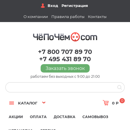
Вход
Регистрация
О компании
Правила работы
Контакты
+7 800 707 89 70
+7 495 431 89 70
Заказать звонок
работаем без выходных с 9:00 до 21:00
0
КАТАЛОГ
0 Р
АКЦИИ
ОПЛАТА
ДОСТАВКА
САМОВЫВОЗ