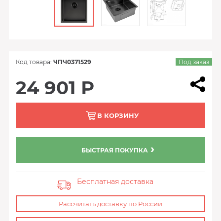
Код товара:
ЧПЧ0371529
Под заказ
24 901 Р
В КОРЗИНУ
БЫСТРАЯ ПОКУПКА
Бесплатная доставка
Рассчитать доставку по России