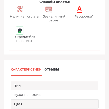
Способы оплаты:
Наличная оплата
Безналичный
Рассрочка*
расчет
В кредит без
переплат
ХАРАКТЕРИСТИКИ
ОТЗЫВЫ
Тип
кухонная мойка
Цвет