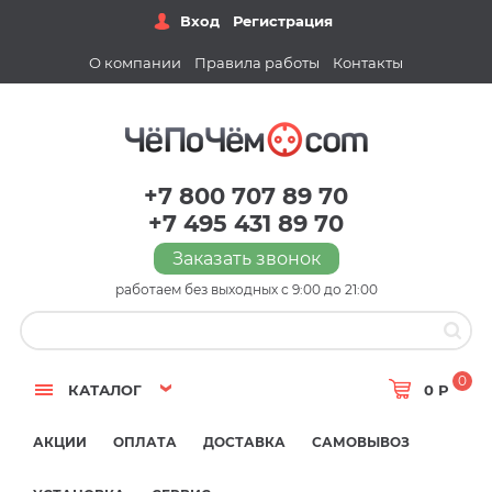
Вход
Регистрация
О компании
Правила работы
Контакты
+7 800 707 89 70
+7 495 431 89 70
Заказать звонок
работаем без выходных с 9:00 до 21:00
0
КАТАЛОГ
0 Р
АКЦИИ
ОПЛАТА
ДОСТАВКА
САМОВЫВОЗ