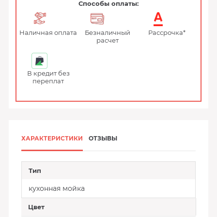
Способы оплаты:
Наличная оплата
Безналичный
Рассрочка*
расчет
В кредит без
переплат
ХАРАКТЕРИСТИКИ
ОТЗЫВЫ
Тип
кухонная мойка
Цвет