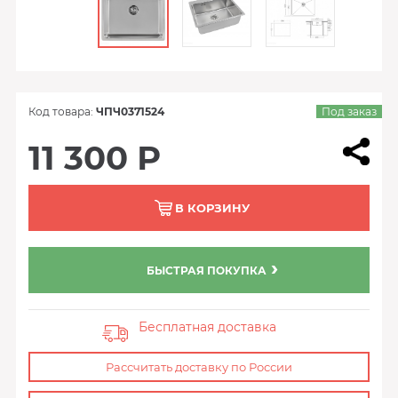
Код товара:
ЧПЧ0371524
Под заказ
11 300 Р
В КОРЗИНУ
БЫСТРАЯ ПОКУПКА
Бесплатная доставка
Рассчитать доставку по России