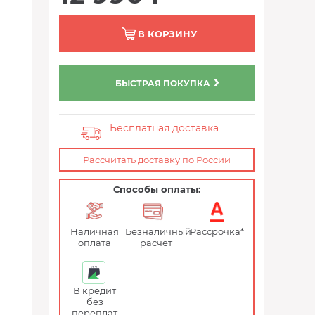
В КОРЗИНУ
БЫСТРАЯ ПОКУПКА
Бесплатная доставка
Рассчитать доставку по России
Способы оплаты:
Наличная
Безналичный
Рассрочка*
оплата
расчет
В кредит
без
переплат