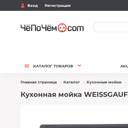
Вход
Регистрация
КАТАЛОГ
ТОВАРОВ
АК
Главная страница
Каталог
Кухонные мойки
Кухонная мойка WEISSGAUFF