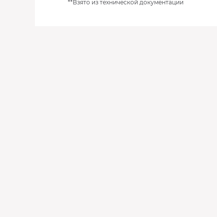
**Взято из технической документации