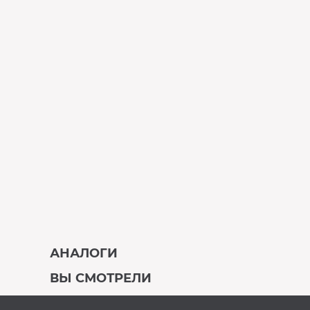
АНАЛОГИ
ВЫ СМОТРЕЛИ
В наличии
Под заказ