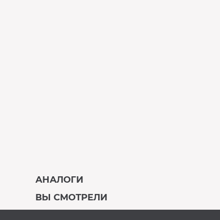
АНАЛОГИ
ВЫ СМОТРЕЛИ
В наличии
Под заказ