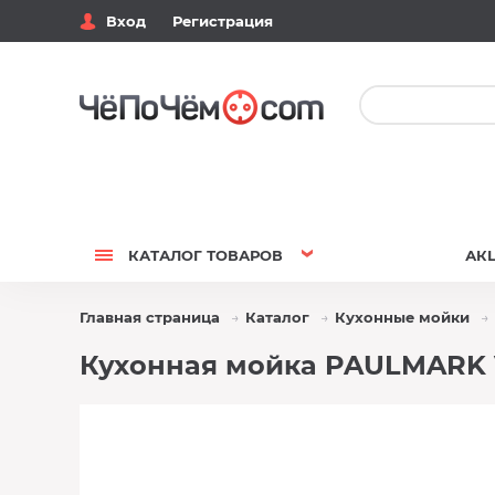
Вход
Регистрация
КАТАЛОГ
ТОВАРОВ
АК
Главная страница
Каталог
Кухонные мойки
Кухонная мойка PAULMARK V