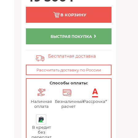
В КОРЗИНУ
БЫСТРАЯ ПОКУПКА
Бесплатная доставка
Рассчитать доставку по России
Способы оплаты:
Наличная
Безналичный
Рассрочка*
оплата
расчет
В кредит
без
переплат