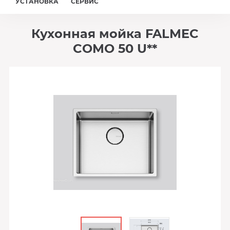
УСТАНОВКА
СЕРВИС
Кухонная мойка FALMEC
COMO 50 U**