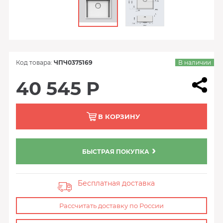
Код товара:
ЧПЧ0375169
В наличии
40 545 Р
В КОРЗИНУ
БЫСТРАЯ ПОКУПКА
Бесплатная доставка
Рассчитать доставку по России