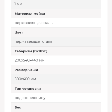
1 мм
Материал мойки
нержавеющая сталь
Цвет
нержавеющая сталь
Габариты (ВхШхГ)
200х540х440 мм
Размер чаши
500х400 мм
Тип установки
под столешницу
Вес