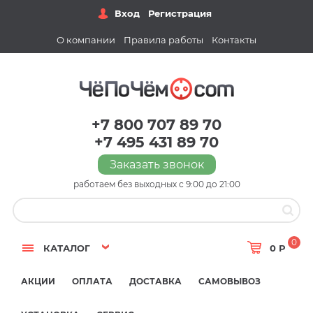
Вход
Регистрация
О компании
Правила работы
Контакты
+7 800 707 89 70
+7 495 431 89 70
Заказать звонок
работаем без выходных с 9:00 до 21:00
0
КАТАЛОГ
0 Р
АКЦИИ
ОПЛАТА
ДОСТАВКА
САМОВЫВОЗ