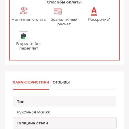
Способы оплаты:
Наличная оплата
Безналичный
Рассрочка*
расчет
В кредит без
переплат
ХАРАКТЕРИСТИКИ
ОТЗЫВЫ
Тип
кухонная мойка
Толщина стали