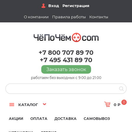
Вход
Регистрация
О компании
Правила работы
Контакты
+7 800 707 89 70
+7 495 431 89 70
Заказать звонок
работаем без выходных с 9:00 до 21:00
0
КАТАЛОГ
0 Р
АКЦИИ
ОПЛАТА
ДОСТАВКА
САМОВЫВОЗ