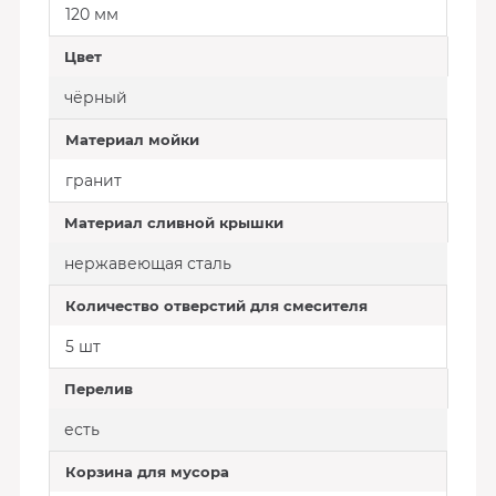
120 мм
Цвет
чёрный
Материал мойки
гранит
Материал сливной крышки
нержавеющая сталь
Количество отверстий для смесителя
5 шт
Перелив
есть
Корзина для мусора