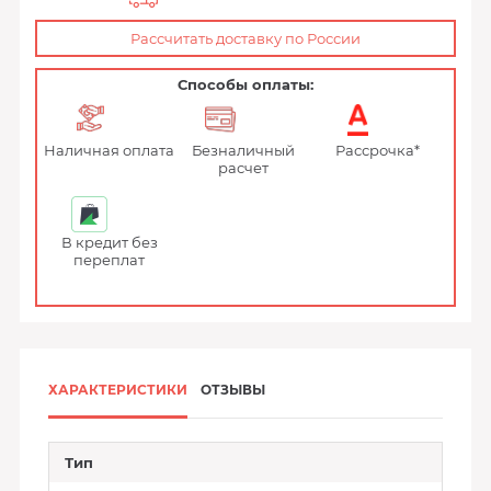
Рассчитать доставку по России
Способы оплаты:
Наличная оплата
Безналичный
Рассрочка*
расчет
В кредит без
переплат
ХАРАКТЕРИСТИКИ
ОТЗЫВЫ
Тип