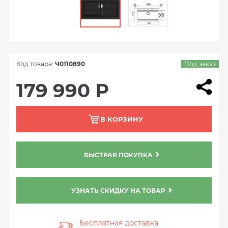
Код товара:
Ч0110890
Под заказ
179 990 Р
В КОРЗИНУ
БЫСТРАЯ ПОКУПКА
УЗНАТЬ СКИДКУ НА ТОВАР
Бесплатная доставка