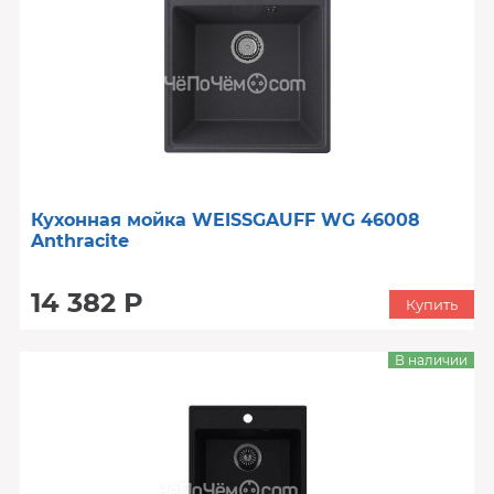
Кухонная мойка WEISSGAUFF WG 46008
Anthracite
14 382 Р
Купить
В наличии