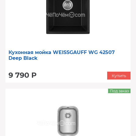
Кухонная мойка WEISSGAUFF WG 42507
Deep Black
9 790 Р
Купить
Под заказ