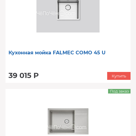
Кухонная мойка FALMEC COMO 45 U
39 015 Р
Купить
Под заказ