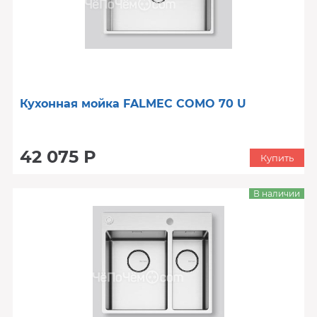
Кухонная мойка FALMEC COMO 70 U
42 075 Р
Купить
В наличии