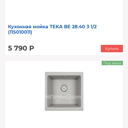
Кухонная мойка TEKA BE 28.40 3 1/2
(115010011)
5 790 Р
Купить
Под заказ