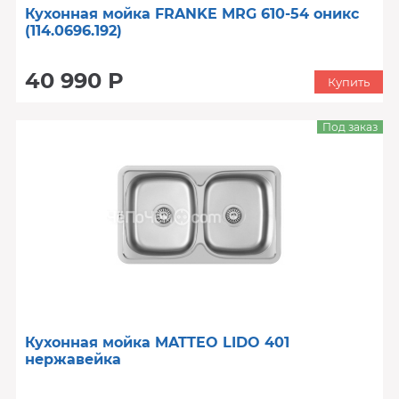
Кухонная мойка FRANKE MRG 610-54 оникс
(114.0696.192)
40 990 Р
Купить
Под заказ
Кухонная мойка MATTEO LIDO 401
нержавейка