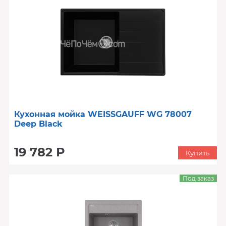
Кухонная мойка WEISSGAUFF WG 78007
Deep Black
19 782 Р
Купить
Под заказ