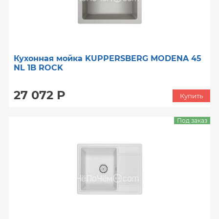
Кухонная мойка KUPPERSBERG MODENA 45
NL 1B ROCK
27 072 Р
Купить
Под заказ