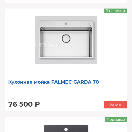
В наличии
Кухонная мойка FALMEC GARDA 70
76 500 Р
Купить
Под заказ