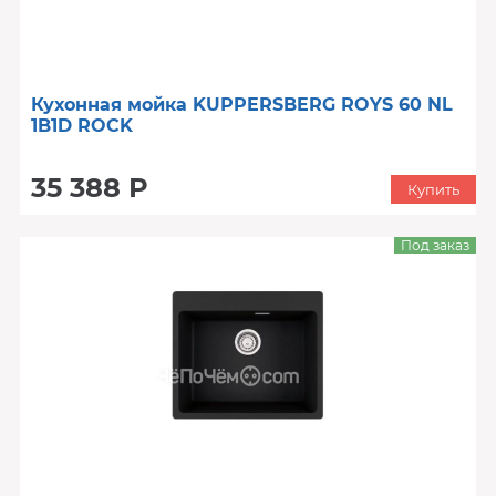
Кухонная мойка KUPPERSBERG ROYS 60 NL
1B1D ROCK
35 388 Р
Купить
Под заказ