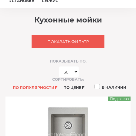
УСТАНОВКА
СЕРВИС
Кухонные мойки
ПОКАЗАТЬ ФИЛЬТР
ПОКАЗЫВАТЬ ПО:
СОРТИРОВАТЬ:
В НАЛИЧИИ
ПО ПОПУЛЯРНОСТИ
ПО ЦЕНЕ
Под заказ