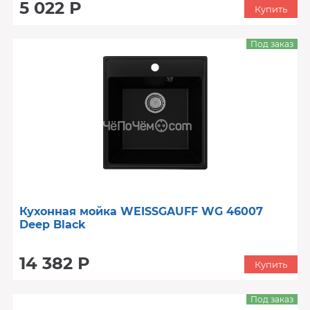
5 022 Р
Купить
Под заказ
Кухонная мойка WEISSGAUFF WG 46007
Deep Black
14 382 Р
Купить
Под заказ