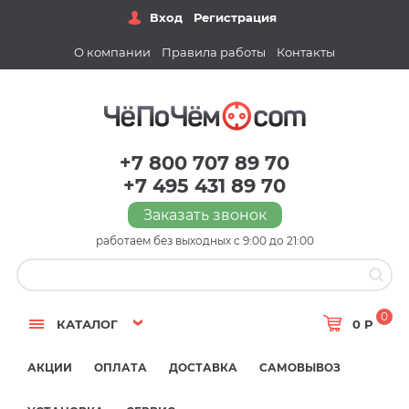
Вход
Регистрация
О компании
Правила работы
Контакты
+7 800 707 89 70
+7 495 431 89 70
Заказать звонок
работаем без выходных с 9:00 до 21:00
0
КАТАЛОГ
0 Р
АКЦИИ
ОПЛАТА
ДОСТАВКА
САМОВЫВОЗ