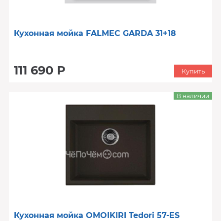
Кухонная мойка FALMEC GARDA 31+18
111 690 Р
Купить
В наличии
Кухонная мойка OMOIKIRI Tedori 57-ES