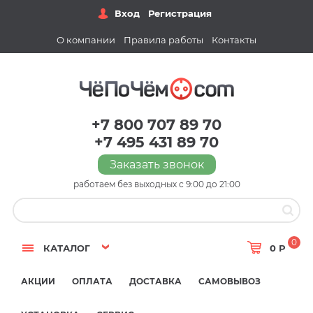
Вход
Регистрация
О компании
Правила работы
Контакты
+7 800 707 89 70
+7 495 431 89 70
Заказать звонок
работаем без выходных с 9:00 до 21:00
0
КАТАЛОГ
0 Р
АКЦИИ
ОПЛАТА
ДОСТАВКА
САМОВЫВОЗ