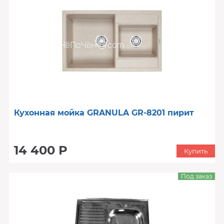
Кухонная мойка GRANULA GR-8201 пирит
14 400 Р
Купить
Под заказ