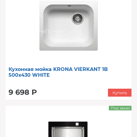
Кухонная мойка KRONA VIERKANT 1B
500x430 WHITE
9 698 Р
Купить
Под заказ