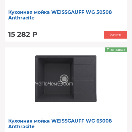
Кухонная мойка WEISSGAUFF WG 50508
Anthracite
15 282 Р
Купить
Под заказ
Кухонная мойка WEISSGAUFF WG 65008
Anthracite