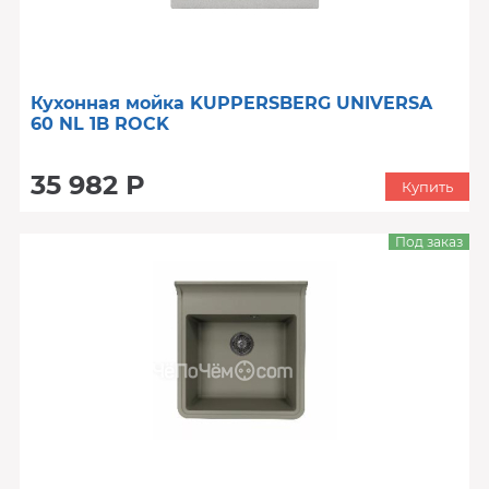
Кухонная мойка KUPPERSBERG UNIVERSA
60 NL 1B ROCK
35 982 Р
Купить
Под заказ