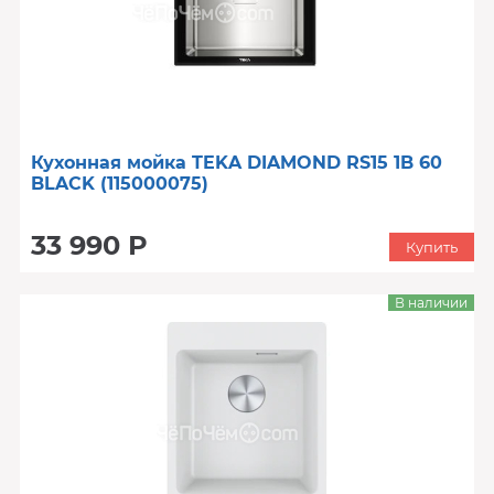
Кухонная мойка TEKA DIAMOND RS15 1B 60
BLACK (115000075)
33 990 Р
Купить
В наличии