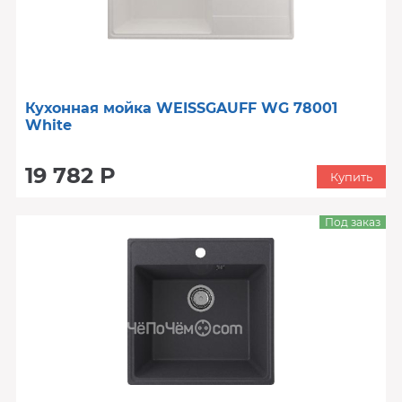
Кухонная мойка WEISSGAUFF WG 78001
White
19 782 Р
Купить
Под заказ