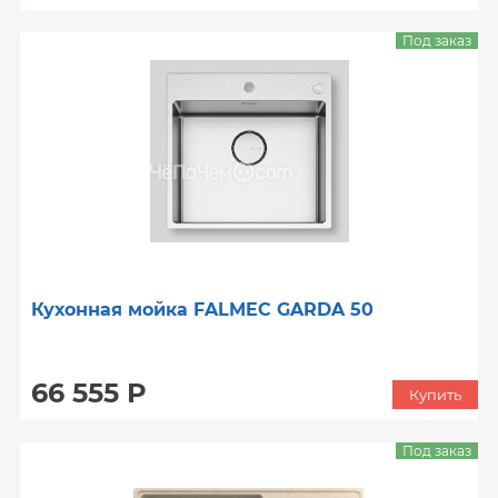
Под заказ
Кухонная мойка FALMEC GARDA 50
66 555 Р
Купить
Под заказ