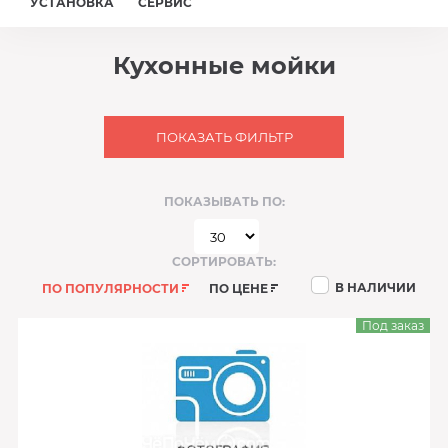
УСТАНОВКА
СЕРВИС
Кухонные мойки
ПОКАЗАТЬ ФИЛЬТР
ПОКАЗЫВАТЬ ПО:
СОРТИРОВАТЬ:
В НАЛИЧИИ
ПО ПОПУЛЯРНОСТИ
ПО ЦЕНЕ
Под заказ