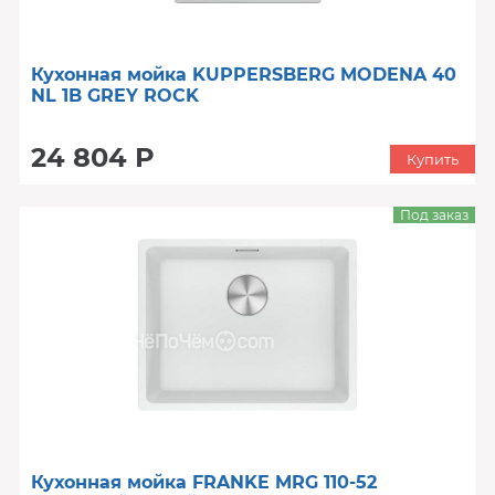
Кухонная мойка KUPPERSBERG MODENA 40
NL 1B GREY ROCK
24 804 Р
Купить
Под заказ
Кухонная мойка FRANKE MRG 110-52