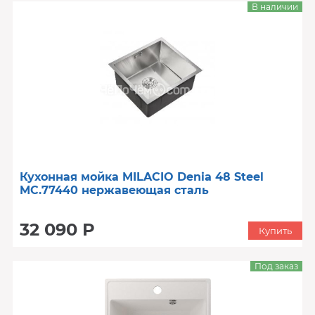
В наличии
Кухонная мойка MILACIO Denia 48 Steel
MC.77440 нержавеющая сталь
32 090 Р
Купить
Под заказ