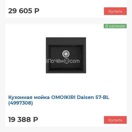
29 605 Р
Купить
В наличии
Кухонная мойка OMOIKIRI Daisen 57-BL
(4997308)
19 388 Р
Купить