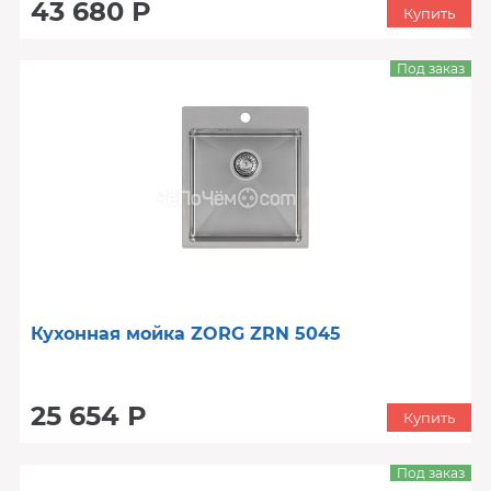
43 680 Р
Купить
Под заказ
Кухонная мойка ZORG ZRN 5045
25 654 Р
Купить
Под заказ