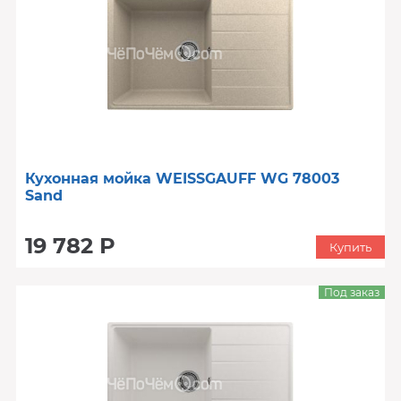
Кухонная мойка WEISSGAUFF WG 78003
Sand
19 782 Р
Купить
Под заказ