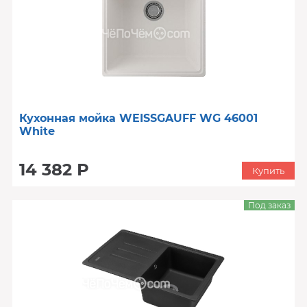
Кухонная мойка WEISSGAUFF WG 46001
White
14 382 Р
Купить
Под заказ