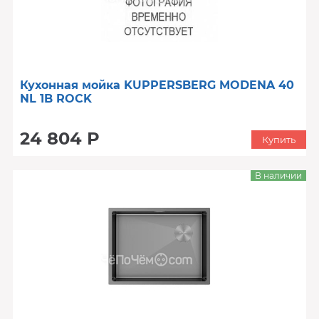
Кухонная мойка KUPPERSBERG MODENA 40
NL 1B ROCK
24 804 Р
Купить
В наличии