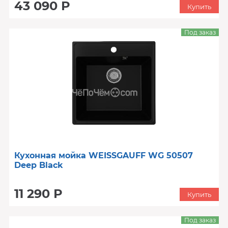
43 090 Р
Купить
Под заказ
Кухонная мойка WEISSGAUFF WG 50507
Deep Black
11 290 Р
Купить
Под заказ