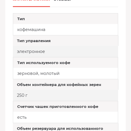
Тип
кофемашина
Тип управления
электронное
Тип используемого кофе
зерновой, молотый
Объем контейнера для кофейных зерен
250 г
Счетчик чашек приготовленного кофе
есть
Объем резервуара для использованного