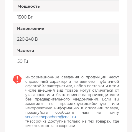
Мощность
1500 Вт
Напряжение
220-240 В
Частота
50 Гц
Информационные сведения о продукции несут
справочный характер и не является публичной
офертой.Характеристики, набор поставки и в том
числе внешний вид товара могут отличаться от
указанных или быть изменены производителем
без предварительного уведомления. Если вы
заметили не правильную,ошибочную или
некорректную информацию в описании товара,
пожалуйста сообщите нам на почту
service.chepochem@mail.ru
*Рассрочка доступна только на тех товарах, где
имеется кнопка рассрочки