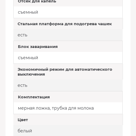
Отсек для капель
съемный
Стальная платформа для подогрева чашек
есть
Блок заваривания
съемный
Экономичный режим для автоматического
выключения
есть
Комплектация
мерная ложка, трубка для молока
Цвет
белый