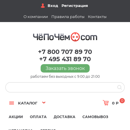
Вход
Регистрация
О компании
Правила работы
Контакты
+7 800 707 89 70
+7 495 431 89 70
Заказать звонок
работаем без выходных с 9:00 до 21:00
0
КАТАЛОГ
0 Р
АКЦИИ
ОПЛАТА
ДОСТАВКА
САМОВЫВОЗ