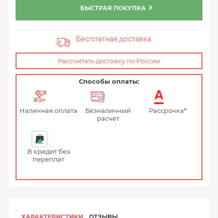
БЫСТРАЯ ПОКУПКА
Бесплатная доставка
Рассчитать доставку по России
Способы оплаты:
Наличная оплата
Безналичный
Рассрочка*
расчет
В кредит без
переплат
ХАРАКТЕРИСТИКИ
ОТЗЫВЫ