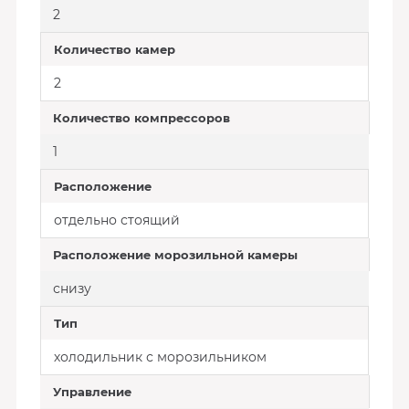
2
Количество камер
2
Количество компрессоров
1
Расположение
отдельно стоящий
Расположение морозильной камеры
снизу
Тип
холодильник с морозильником
Управление