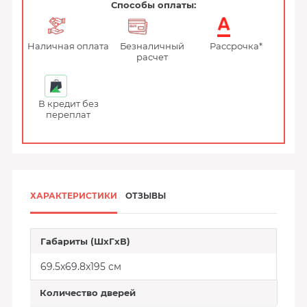
Способы оплаты:
Наличная оплата
Безналичный
Рассрочка*
расчет
В кредит без
переплат
ХАРАКТЕРИСТИКИ
ОТЗЫВЫ
Габариты (ШxГxВ)
69.5x69.8x195 см
Количество дверей