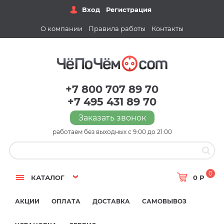
Вход
Регистрация
О компании
Правила работы
Контакты
+7 800 707 89 70
+7 495 431 89 70
Заказать звонок
работаем без выходных с 9:00 до 21:00
0
КАТАЛОГ
0 Р
АКЦИИ
ОПЛАТА
ДОСТАВКА
САМОВЫВОЗ