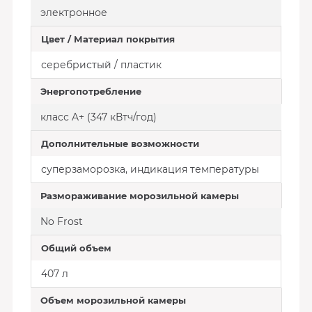
электронное
Цвет / Материал покрытия
серебристый / пластик
Энергопотребление
класс A+ (347 кВтч/год)
Дополнительные возможности
суперзаморозка, индикация температуры
Размораживание морозильной камеры
No Frost
Общий объем
407 л
Объем морозильной камеры