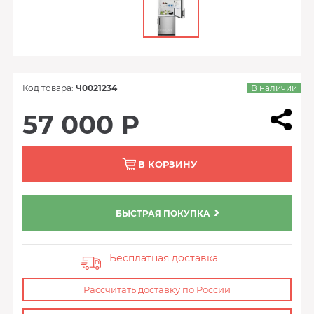
Код товара:
Ч0021234
В наличии
57 000 Р
В КОРЗИНУ
БЫСТРАЯ ПОКУПКА
Бесплатная доставка
Рассчитать доставку по России