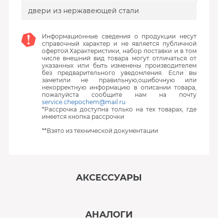
двери из нержавеющей стали
Информационные сведения о продукции несут
справочный характер и не является публичной
офертой.Характеристики, набор поставки и в том
числе внешний вид товара могут отличаться от
указанных или быть изменены производителем
без предварительного уведомления. Если вы
заметили не правильную,ошибочную или
некорректную информацию в описании товара,
пожалуйста сообщите нам на почту
service.chepochem@mail.ru
*Рассрочка доступна только на тех товарах, где
имеется кнопка рассрочки
**Взято из технической документации
АКСЕССУАРЫ
‹
›
АНАЛОГИ