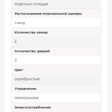
отдельно стоящая
Расположение морозильной камеры
снизу
Количество камер
2
Количество дверей
2
Цвет
серебристый
Управление
электронное
Энергопотребление