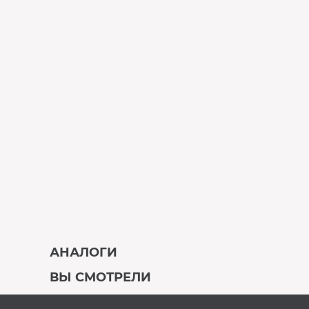
АНАЛОГИ
ВЫ СМОТРЕЛИ
В наличии
Под заказ