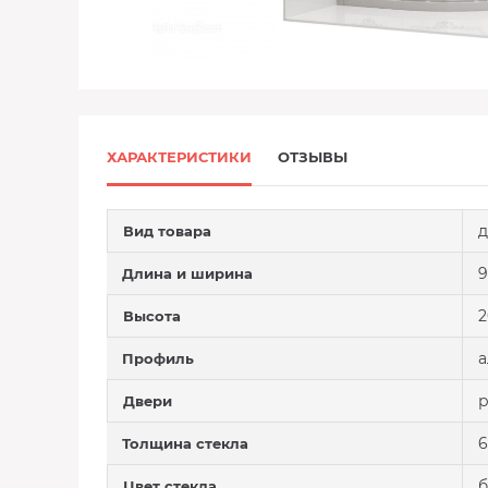
ХАРАКТЕРИСТИКИ
ОТЗЫВЫ
д
Вид товара
9
Длина и ширина
2
Высота
Профиль
Двери
6
Толщина стекла
б
Цвет стекла