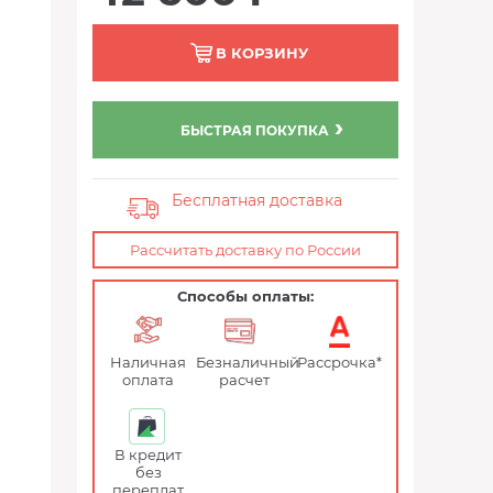
В КОРЗИНУ
БЫСТРАЯ ПОКУПКА
Бесплатная доставка
Рассчитать доставку по России
Способы оплаты:
Наличная
Безналичный
Рассрочка*
оплата
расчет
В кредит
без
переплат