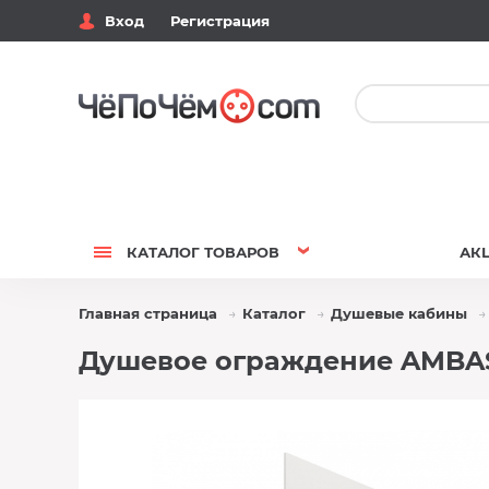
Вход
Регистрация
КАТАЛОГ
ТОВАРОВ
АК
Главная страница
Каталог
Душевые кабины
Душевое ограждение AMBASS