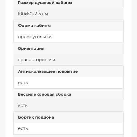
Размер душевой кабины
100x80x215 см
Форма кабины
прямоугольная
Ориентация
правосторонняя
Антискользящее покрытие
есть
Беcсиликоновая сборка
есть
Бортик поддона
есть