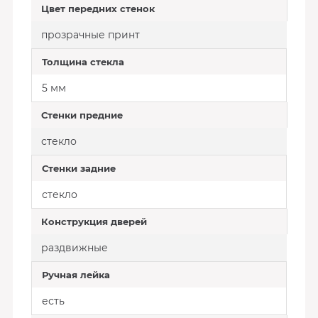
Цвет передних стенок
прозрачные принт
Толщина стекла
5 мм
Стенки предние
стекло
Стенки задние
стекло
Конструкция дверей
раздвижные
Ручная лейка
есть