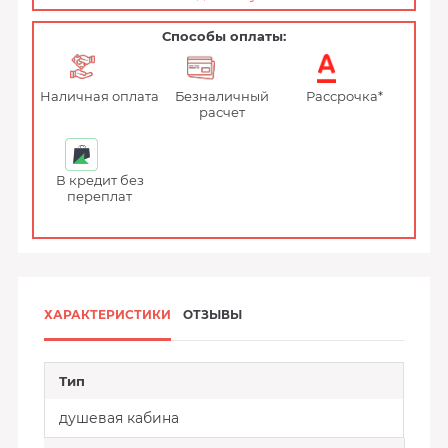
Способы оплаты:
Наличная оплата
Безналичный
Рассрочка*
расчет
В кредит без
переплат
ХАРАКТЕРИСТИКИ
ОТЗЫВЫ
Тип
душевая кабина