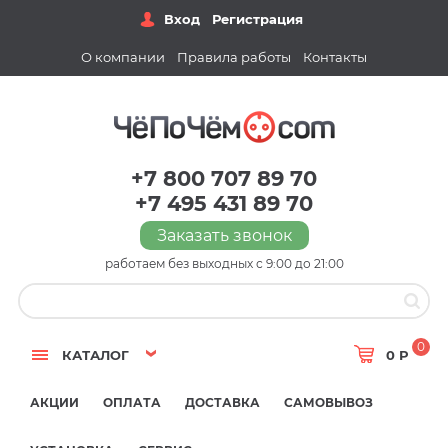
Вход
Регистрация
О компании
Правила работы
Контакты
+7 800 707 89 70
+7 495 431 89 70
Заказать звонок
работаем без выходных с 9:00 до 21:00
0
КАТАЛОГ
0 Р
АКЦИИ
ОПЛАТА
ДОСТАВКА
САМОВЫВОЗ