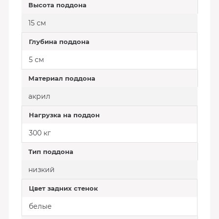
Высота поддона
15 см
Глубина поддона
5 см
Материал поддона
акрил
Нагрузка на поддон
300 кг
Тип поддона
низкий
Цвет задних стенок
белые