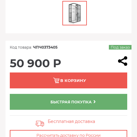
Код товара:
ЧПЧ0373405
Под заказ
50 900 Р
В КОРЗИНУ
БЫСТРАЯ ПОКУПКА
Бесплатная доставка
Рассчитать доставку по России