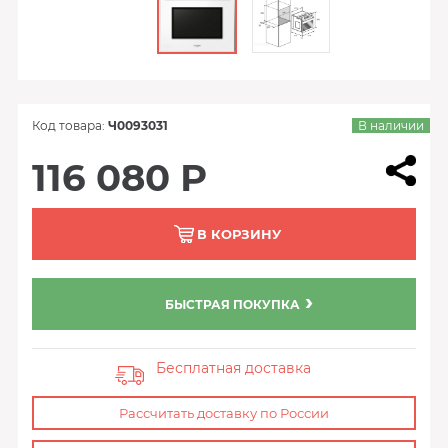
Код товара:
Ч0093031
В наличии
116 080 Р
В КОРЗИНУ
БЫСТРАЯ ПОКУПКА
Бесплатная доставка
Рассчитать доставку по России