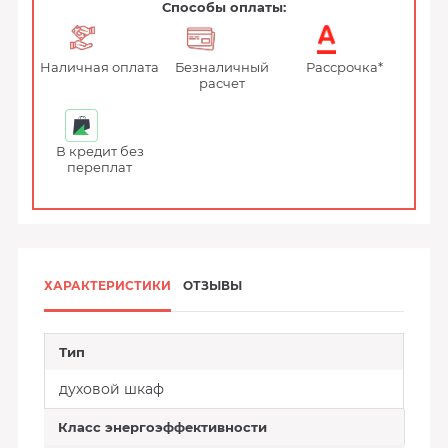
Способы оплаты:
Наличная оплата
Безналичный
Рассрочка*
расчет
В кредит без
переплат
ХАРАКТЕРИСТИКИ
ОТЗЫВЫ
Тип
духовой шкаф
Класс энергоэффективности