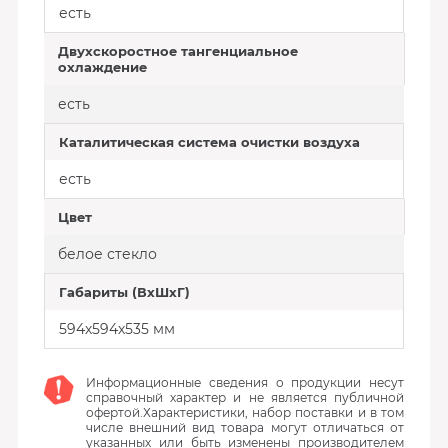
есть
Двухскоростное тангенциальное
охлаждение
есть
Каталитическая система очистки воздуха
есть
Цвет
белое стекло
Габариты (ВхШхГ)
594х594х535 мм
Информационные сведения о продукции несут
справочный характер и не является публичной
офертой.Характеристики, набор поставки и в том
числе внешний вид товара могут отличаться от
указанных или быть изменены производителем