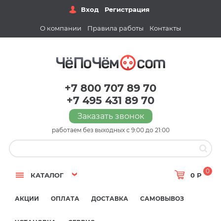
Вход
Регистрация
О компании
Правила работы
Контакты
+7 800 707 89 70
+7 495 431 89 70
Заказать звонок
работаем без выходных с 9:00 до 21:00
0
КАТАЛОГ
0 Р
АКЦИИ
ОПЛАТА
ДОСТАВКА
САМОВЫВОЗ