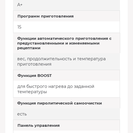
А+
Программ приготовления
15
Функции автоматического приготовления с
предустановленными и изменяемыми
рецептами
вес, продолжительность и температура
приготовления
Функция BOOST
для быстрого нагрева до заданной
температуры
Функция пиролитической самоочистки
есть
Панель управления