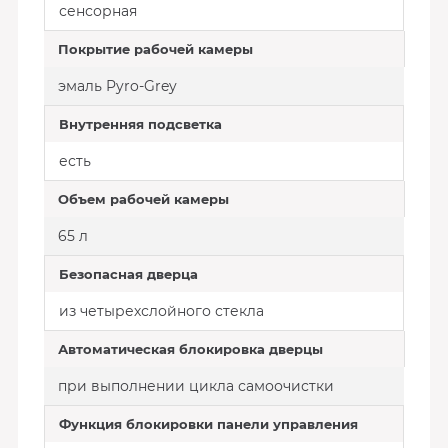
сенсорная
Покрытие рабочей камеры
эмаль Pyro-Grey
Внутренняя подсветка
есть
Объем рабочей камеры
65 л
Безопасная дверца
из четырехслойного стекла
Автоматическая блокировка дверцы
при выполнении цикла самоочистки
Функция блокировки панели управления