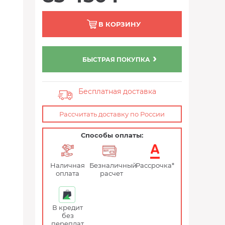
В КОРЗИНУ
БЫСТРАЯ ПОКУПКА
Бесплатная доставка
Рассчитать доставку по России
Способы оплаты:
Наличная
Безналичный
Рассрочка*
оплата
расчет
В кредит
без
переплат