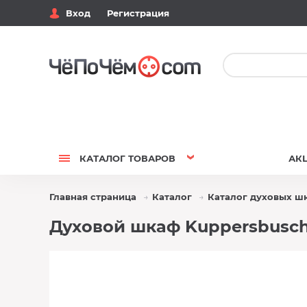
Вход
Регистрация
КАТАЛОГ
ТОВАРОВ
АК
Главная страница
Каталог
Каталог духовых ш
Духовой шкаф Kuppersbusch 