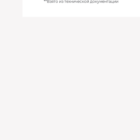
**Взято из технической документации