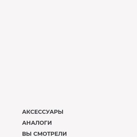
АКСЕССУАРЫ
АНАЛОГИ
В наличии
ВЫ СМОТРЕЛИ
В наличии