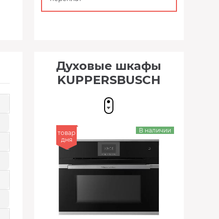
Духовые шкафы
KUPPERSBUSCH
В наличии
товар
дня