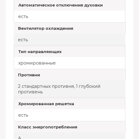
Автоматическое отключение духовки
есть
Вентилятор охлаждения
есть
Тип направляющих
хромированные
Противни
2 стандартных противня, 1 глубокий
противень
Хромированная решетка
есть
Класс энергопотребления
A