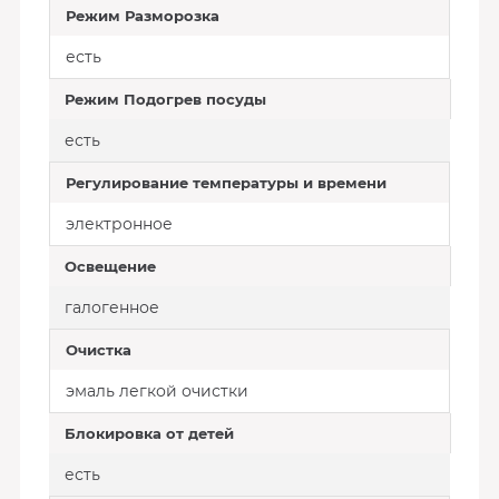
Режим Разморозка
есть
Режим Подогрев посуды
есть
Регулирование температуры и времени
электронное
Освещение
галогенное
Очистка
эмаль легкой очистки
Блокировка от детей
есть