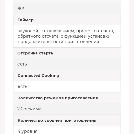
ЖК
Таймер
звуковой, с отключением, прямого отсчета,
обратного отсчета, с функцией установки
продолжительности приготовления
Отсрочка старта
есть
Connected Cooking
есть
Количество режимов приготовления
23 режима
Количество уровней приготовления
4 уровня