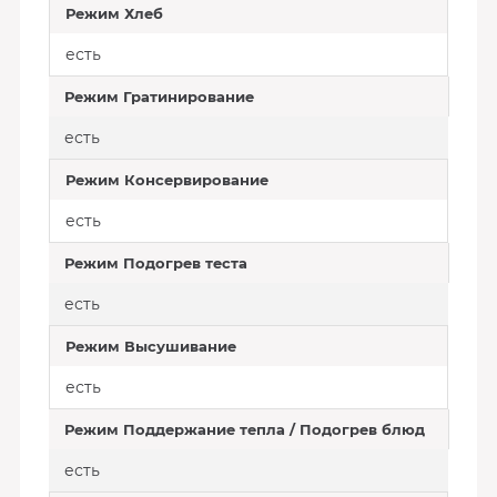
Режим Хлеб
есть
Режим Гратинирование
есть
Режим Консервирование
есть
Режим Подогрев теста
есть
Режим Высушивание
есть
Режим Поддержание тепла / Подогрев блюд
есть