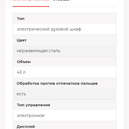
Тип
электрический духовой шкаф
Цвет
нержавеющая сталь
Объем
43 л
Обработка против отпечатков пальцев
есть
Тип управления
электронное
Дисплей