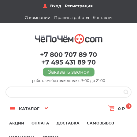
Вход
Регистрация
О компании
Правила работы
Контакты
+7 800 707 89 70
+7 495 431 89 70
Заказать звонок
работаем без выходных с 9:00 до 21:00
0
КАТАЛОГ
0 Р
АКЦИИ
ОПЛАТА
ДОСТАВКА
САМОВЫВОЗ