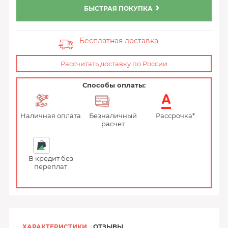
БЫСТРАЯ ПОКУПКА
Бесплатная доставка
Рассчитать доставку по России
Способы оплаты:
Наличная оплата
Безналичный
Рассрочка*
расчет
В кредит без
переплат
ХАРАКТЕРИСТИКИ
ОТЗЫВЫ