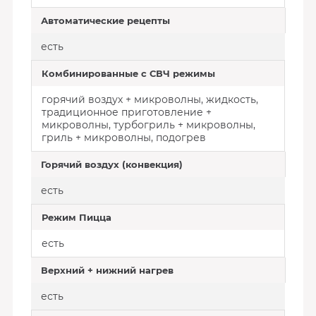
Автоматические рецепты
есть
Комбинированные с СВЧ режимы
горячий воздух + микроволны, жидкость,
традиционное приготовление +
микроволны, турбогриль + микроволны,
гриль + микроволны, подогрев
Горячий воздух (конвекция)
есть
Режим Пицца
есть
Верхний + нижний нагрев
есть