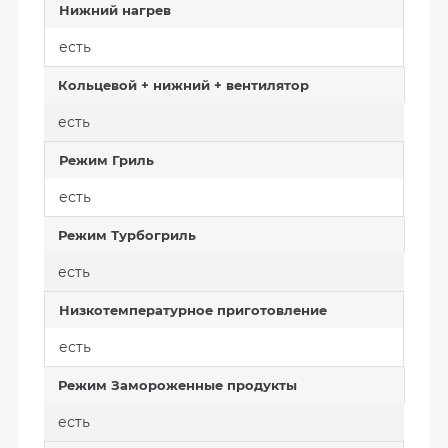
Нижний нагрев
есть
Кольцевой + нижний + вентилятор
есть
Режим Гриль
есть
Режим Турбогриль
есть
Низкотемпературное приготовление
есть
Режим Замороженные продукты
есть