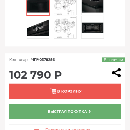
Код товара:
ЧПЧ0378286
В наличии
102 790 Р
В КОРЗИНУ
БЫСТРАЯ ПОКУПКА