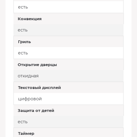
есть
Конвекция
есть
Гриль
есть
Открытие дверцы
откидная
Текстовый дисплей
цифровой
Защита от детей
есть
Таймер