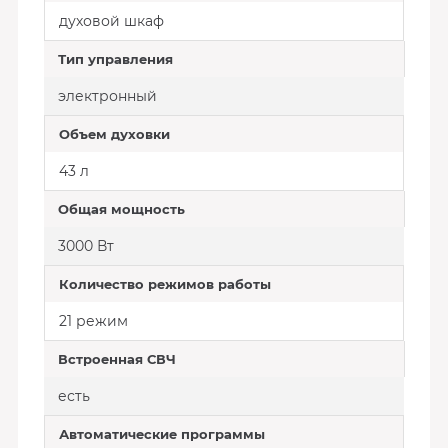
духовой шкаф
Тип управления
электронный
Объем духовки
43 л
Общая мощность
3000 Вт
Количество режимов работы
21 режим
Встроенная СВЧ
есть
Автоматические программы