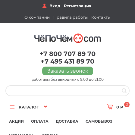
Вход
Регистрация
О компании
Правила работы
Контакты
+7 800 707 89 70
+7 495 431 89 70
Заказать звонок
работаем без выходных с 9:00 до 21:00
0
КАТАЛОГ
0 Р
АКЦИИ
ОПЛАТА
ДОСТАВКА
САМОВЫВОЗ