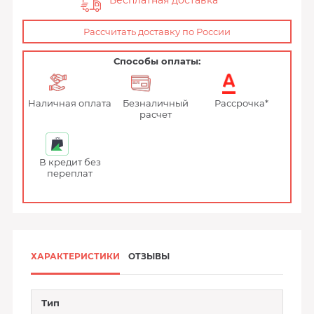
Бесплатная доставка
Рассчитать доставку по России
Способы оплаты:
Наличная оплата
Безналичный
Рассрочка*
расчет
В кредит без
переплат
ХАРАКТЕРИСТИКИ
ОТЗЫВЫ
Тип