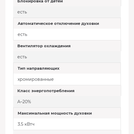
Блокировка от детей
есть
Автоматическое отключение духовки
есть
Вентилятор охлаждения
есть
Тип направляющих
хромированные
Класс энергопотребления
A–20%
Максимальная мощность духовки
3.5 кВтч