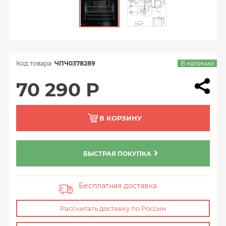
Код товара:
ЧПЧ0378289
В наличии
70 290 Р
В КОРЗИНУ
БЫСТРАЯ ПОКУПКА
Бесплатная доставка
Рассчитать доставку по России