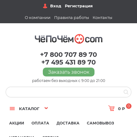
Вход
Регистрация
О компании
Правила работы
Контакты
+7 800 707 89 70
+7 495 431 89 70
Заказать звонок
работаем без выходных с 9:00 до 21:00
0
КАТАЛОГ
0 Р
АКЦИИ
ОПЛАТА
ДОСТАВКА
САМОВЫВОЗ