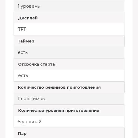
1 уровень
Дисплей
TFT
Таймер
есть
Отсрочка старта
есть
Количество режимов приготовления
14 режимов
Количество уровней приготовления
5 уровней
Пар