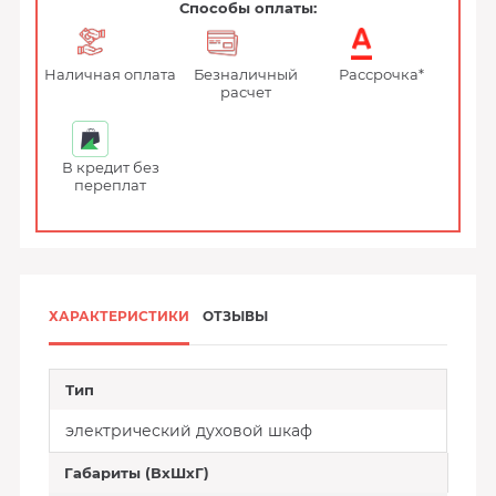
Способы оплаты:
Наличная оплата
Безналичный
Рассрочка*
расчет
В кредит без
переплат
ХАРАКТЕРИСТИКИ
ОТЗЫВЫ
Тип
электрический духовой шкаф
Габариты (ВхШхГ)