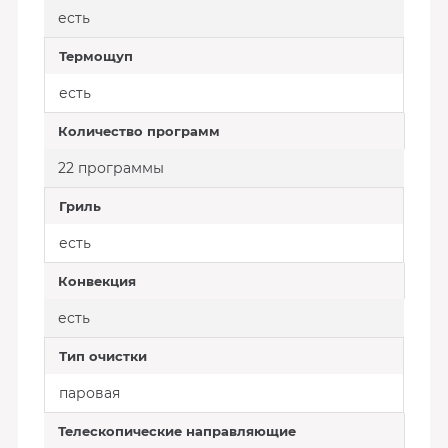
есть
Термощуп
есть
Количество программ
22 программы
Гриль
есть
Конвекция
есть
Тип очистки
паровая
Телескопические направляющие