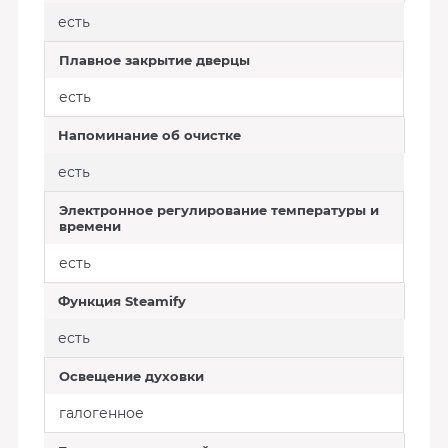
есть
Плавное закрытие дверцы
есть
Напоминание об очистке
есть
Электронное регулирование температуры и
времени
есть
Функция Steamify
есть
Освещение духовки
галогенное