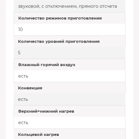
звуковой, с отключением, прямого отсчета
Количество режимов приготовления
10
Количество уровней приготовления
5
Влажный горячий воздух
есть
Конвекция
есть
Верхний+нижний нагрев
есть
Кольцевой нагрев