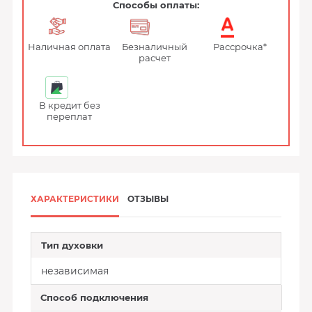
Способы оплаты:
Наличная оплата
Безналичный
Рассрочка*
расчет
В кредит без
переплат
ХАРАКТЕРИСТИКИ
ОТЗЫВЫ
Тип духовки
независимая
Способ подключения