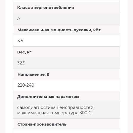
Класс энергопотребления
A
Максимальная мощность духовки, кВт
3.5
Вес, кг
32.5
Напряжение, В
220-240
Дополнительные параметры
самодиагностика неисправностей,
максимальная температура 300 С
Страна-производитель