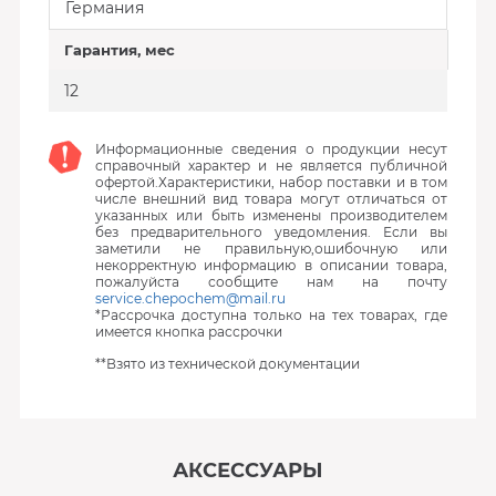
Германия
Гарантия, мес
12
Информационные сведения о продукции несут
справочный характер и не является публичной
офертой.Характеристики, набор поставки и в том
числе внешний вид товара могут отличаться от
указанных или быть изменены производителем
без предварительного уведомления. Если вы
заметили не правильную,ошибочную или
некорректную информацию в описании товара,
пожалуйста сообщите нам на почту
service.chepochem@mail.ru
*Рассрочка доступна только на тех товарах, где
имеется кнопка рассрочки
**Взято из технической документации
АКСЕССУАРЫ