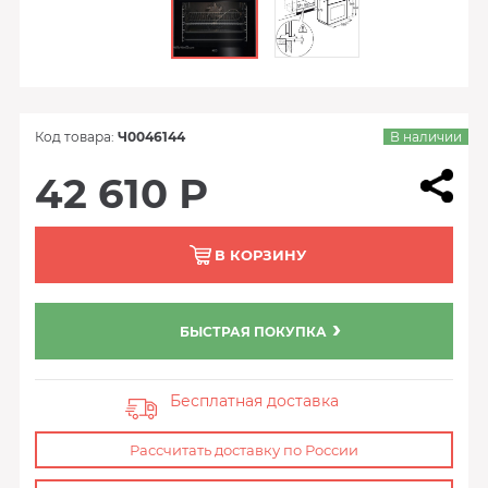
Код товара:
Ч0046144
В наличии
42 610 Р
В КОРЗИНУ
БЫСТРАЯ ПОКУПКА
Бесплатная доставка
Рассчитать доставку по России