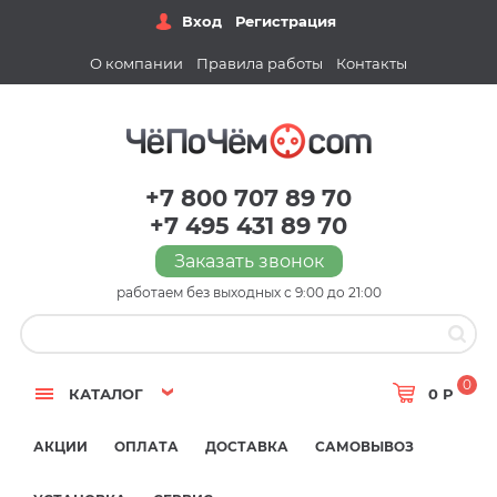
Вход
Регистрация
О компании
Правила работы
Контакты
+7 800 707 89 70
+7 495 431 89 70
Заказать звонок
работаем без выходных с 9:00 до 21:00
0
КАТАЛОГ
0 Р
АКЦИИ
ОПЛАТА
ДОСТАВКА
САМОВЫВОЗ