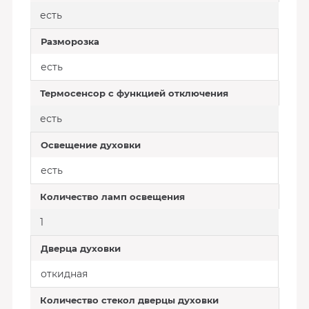
есть
Разморозка
есть
Термосенсор с функцией отключения
есть
Освещение духовки
есть
Количество ламп освещения
1
Дверца духовки
откидная
Количество стекол дверцы духовки