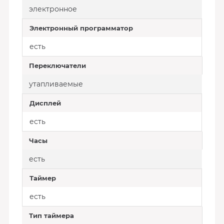
электронное
Электронный программатор
есть
Переключатели
утапливаемые
Дисплей
есть
Часы
есть
Таймер
есть
Тип таймера